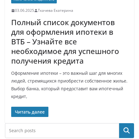
03.06.2025
Ткачева Екатерина
Полный список документов
для оформления ипотеки в
ВТБ – Узнайте все
необходимое для успешного
получения кредита
Оформление ипотеки – это важный шаг для многих
людей, стремящихся приобрести собственное жилье.
Выбор банка, который предоставит вам ипотечный
кредит,
Читать далее
Поиск