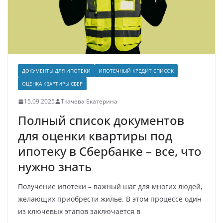
ДОКУМЕНТЫ ДЛЯ ИПОТЕКИ
ИПОТЕЧНЫЙ КРЕДИТ СПИСОК
ОЦЕНКА КВАРТИРЫ СБЕР
15.09.2025
Ткачева Екатерина
Полный список документов
для оценки квартиры под
ипотеку в Сбербанке – все, что
нужно знать
Получение ипотеки – важный шаг для многих людей,
желающих приобрести жилье. В этом процессе один
из ключевых этапов заключается в