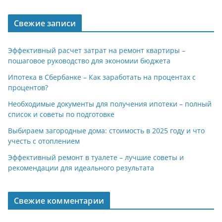
Свежие записи
Эффективный расчет затрат на ремонт квартиры –
пошаговое руководство для экономии бюджета
Ипотека в Сбербанке – Как заработать на процентах с
процентов?
Необходимые документы для получения ипотеки – полный
список и советы по подготовке
Выбираем загородные дома: стоимость в 2025 году и что
учесть с отоплением
Эффективный ремонт в туалете – лучшие советы и
рекомендации для идеального результата
Свежие комментарии