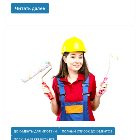
Читать далее
ДОКУМЕНТЫ ДЛЯ ИПОТЕКИ
ПОЛНЫЙ СПИСОК ДОКУМЕНТОВ
ПОЛУЧЕНИЕ КРЕДИТА ВТБ