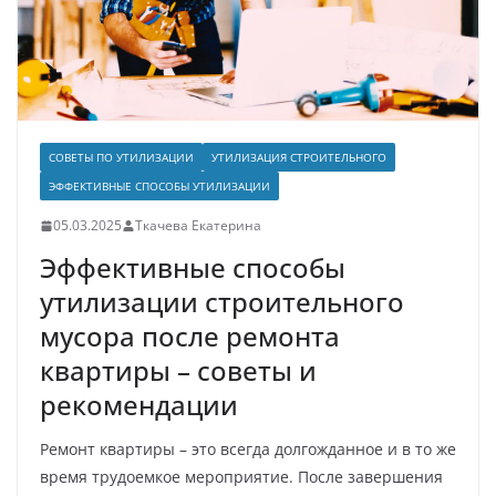
СОВЕТЫ ПО УТИЛИЗАЦИИ
УТИЛИЗАЦИЯ СТРОИТЕЛЬНОГО
ЭФФЕКТИВНЫЕ СПОСОБЫ УТИЛИЗАЦИИ
05.03.2025
Ткачева Екатерина
Эффективные способы
утилизации строительного
мусора после ремонта
квартиры – советы и
рекомендации
Ремонт квартиры – это всегда долгожданное и в то же
время трудоемкое мероприятие. После завершения