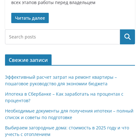
всех этапов работы перед владельцем
Читать далее
Поиск
Свежие записи
Эффективный расчет затрат на ремонт квартиры –
пошаговое руководство для экономии бюджета
Ипотека в Сбербанке – Как заработать на процентах с
процентов?
Необходимые документы для получения ипотеки – полный
список и советы по подготовке
Выбираем загородные дома: стоимость в 2025 году и что
учесть с отоплением