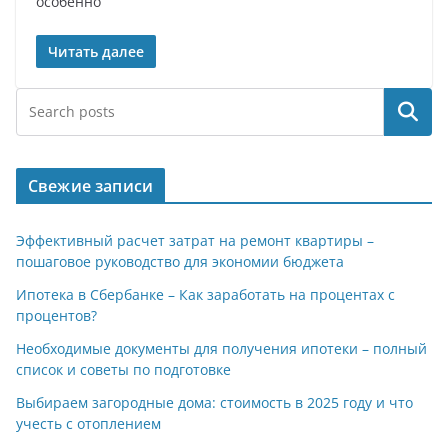
особенно
Читать далее
Поиск
Свежие записи
Эффективный расчет затрат на ремонт квартиры –
пошаговое руководство для экономии бюджета
Ипотека в Сбербанке – Как заработать на процентах с
процентов?
Необходимые документы для получения ипотеки – полный
список и советы по подготовке
Выбираем загородные дома: стоимость в 2025 году и что
учесть с отоплением