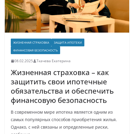
ЖИЗНЕННАЯ СТРАХОВКА
ЗАЩИТА ИПОТЕКИ
ФИНАНСОВАЯ БЕЗОПАСНОСТЬ
08.02.2025
Ткачева Екатерина
Жизненная страховка – как
защитить свои ипотечные
обязательства и обеспечить
финансовую безопасность
В современном мире ипотека является одним из
самых популярных способов приобретения жилья.
Однако, с ней связаны и определенные риски,