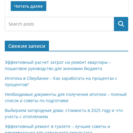
Читать далее
Поиск
Свежие записи
Эффективный расчет затрат на ремонт квартиры –
пошаговое руководство для экономии бюджета
Ипотека в Сбербанке – Как заработать на процентах с
процентов?
Необходимые документы для получения ипотеки – полный
список и советы по подготовке
Выбираем загородные дома: стоимость в 2025 году и что
учесть с отоплением
Эффективный ремонт в туалете – лучшие советы и
рекомендации для идеального результата