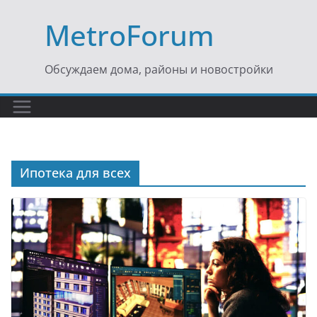
Перейти
MetroForum
к
содержимому
Обсуждаем дома, районы и новостройки
Ипотека для всех