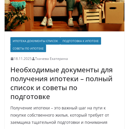
ИПОТЕКА ДОКУМЕНТЫ СПИСОК
ПОДГОТОВКА К ИПОТЕКЕ
СОВЕТЫ ПО ИПОТЕКЕ
18.11.2025
Ткачева Екатерина
Необходимые документы для
получения ипотеки – полный
список и советы по
подготовке
Получение ипотеки – это важный шаг на пути к
покупке собственного жилья, который требует от
заемщика тщательной подготовки и понимания