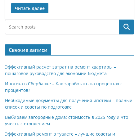
Читать далее
Поиск
Свежие записи
Эффективный расчет затрат на ремонт квартиры –
пошаговое руководство для экономии бюджета
Ипотека в Сбербанке – Как заработать на процентах с
процентов?
Необходимые документы для получения ипотеки – полный
список и советы по подготовке
Выбираем загородные дома: стоимость в 2025 году и что
учесть с отоплением
Эффективный ремонт в туалете – лучшие советы и