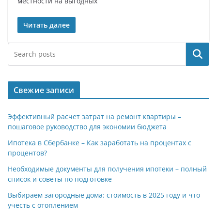
местности на выгодных
Читать далее
Поиск
Свежие записи
Эффективный расчет затрат на ремонт квартиры –
пошаговое руководство для экономии бюджета
Ипотека в Сбербанке – Как заработать на процентах с
процентов?
Необходимые документы для получения ипотеки – полный
список и советы по подготовке
Выбираем загородные дома: стоимость в 2025 году и что
учесть с отоплением