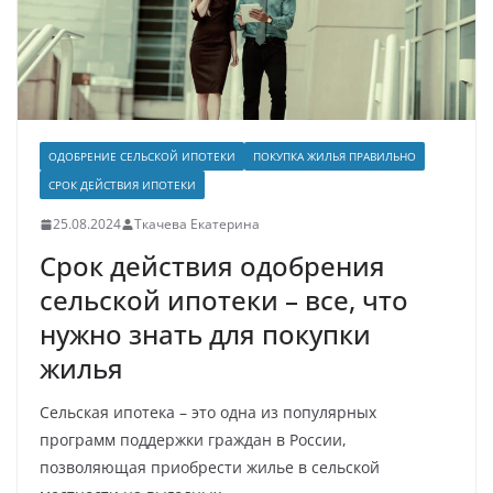
ОДОБРЕНИЕ СЕЛЬСКОЙ ИПОТЕКИ
ПОКУПКА ЖИЛЬЯ ПРАВИЛЬНО
СРОК ДЕЙСТВИЯ ИПОТЕКИ
25.08.2024
Ткачева Екатерина
Срок действия одобрения
сельской ипотеки – все, что
нужно знать для покупки
жилья
Сельская ипотека – это одна из популярных
программ поддержки граждан в России,
позволяющая приобрести жилье в сельской