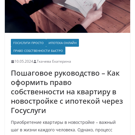
ГОСУСЛУГИ ПРОСТО
ИПОТЕКА ОНЛАЙН
ПРАВО СОБСТВЕННОСТИ БЫСТРО
10.05.2024
Ткачева Екатерина
Пошаговое руководство – Как
оформить право
собственности на квартиру в
новостройке с ипотекой через
Госуслуги
Приобретение квартиры в новостройке – важный
шаг в жизни каждого человека. Однако, процесс