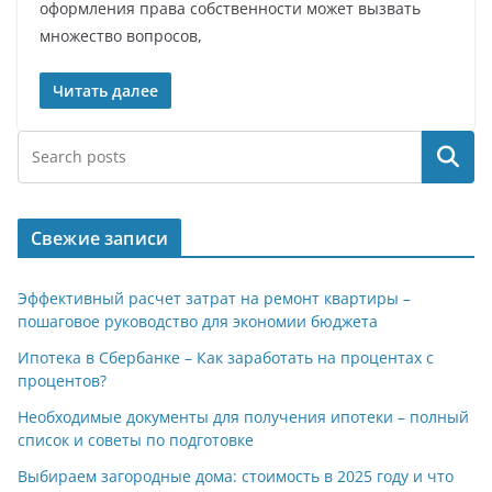
оформления права собственности может вызвать
множество вопросов,
Читать далее
Поиск
Свежие записи
Эффективный расчет затрат на ремонт квартиры –
пошаговое руководство для экономии бюджета
Ипотека в Сбербанке – Как заработать на процентах с
процентов?
Необходимые документы для получения ипотеки – полный
список и советы по подготовке
Выбираем загородные дома: стоимость в 2025 году и что