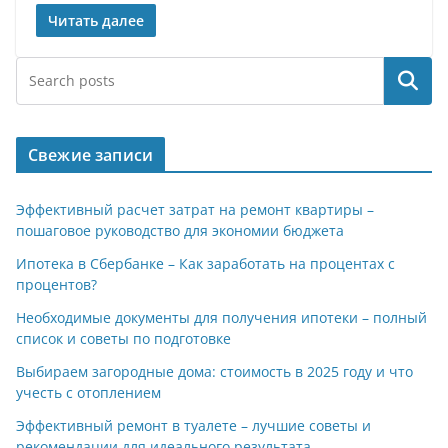
Читать далее
Поиск
Свежие записи
Эффективный расчет затрат на ремонт квартиры –
пошаговое руководство для экономии бюджета
Ипотека в Сбербанке – Как заработать на процентах с
процентов?
Необходимые документы для получения ипотеки – полный
список и советы по подготовке
Выбираем загородные дома: стоимость в 2025 году и что
учесть с отоплением
Эффективный ремонт в туалете – лучшие советы и
рекомендации для идеального результата