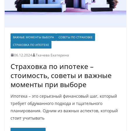
ВАЖНЫЕ МОМЕНТЫ ВЫБОРА
СОВЕТЫ ПО СТРАХОВКЕ
СТРАХОВКА ПО ИПОТЕКЕ
06.12.2024
Ткачева Екатерина
Страховка по ипотеке –
стоимость, советы и важные
моменты при выборе
Ипотека – это серьезный финансовый шаг, который
требует обдуманного подхода и тщательного
планирования. Одним из важных аспектов, который
стоит учитывать