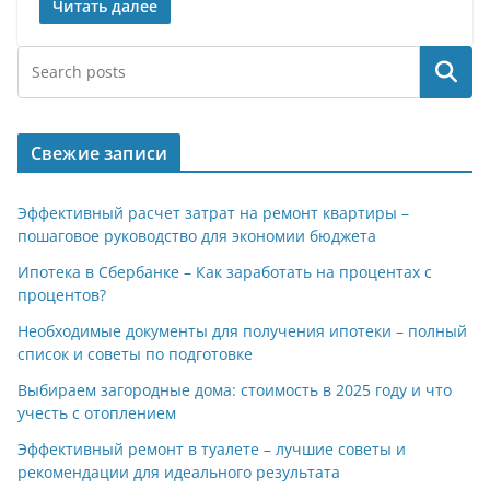
Читать далее
Поиск
Свежие записи
Эффективный расчет затрат на ремонт квартиры –
пошаговое руководство для экономии бюджета
Ипотека в Сбербанке – Как заработать на процентах с
процентов?
Необходимые документы для получения ипотеки – полный
список и советы по подготовке
Выбираем загородные дома: стоимость в 2025 году и что
учесть с отоплением
Эффективный ремонт в туалете – лучшие советы и
рекомендации для идеального результата