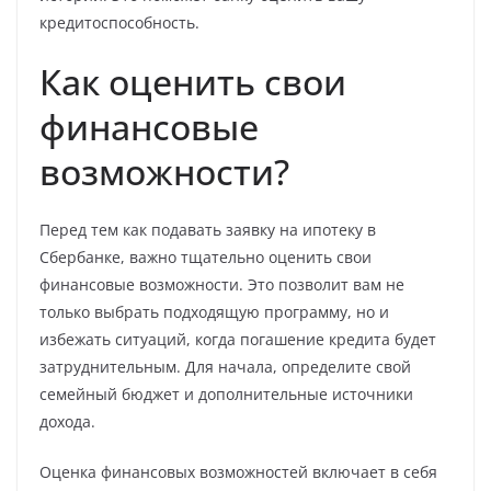
кредитоспособность.
Как оценить свои
финансовые
возможности?
Перед тем как подавать заявку на ипотеку в
Сбербанке, важно тщательно оценить свои
финансовые возможности. Это позволит вам не
только выбрать подходящую программу, но и
избежать ситуаций, когда погашение кредита будет
затруднительным. Для начала, определите свой
семейный бюджет и дополнительные источники
дохода.
Оценка финансовых возможностей включает в себя