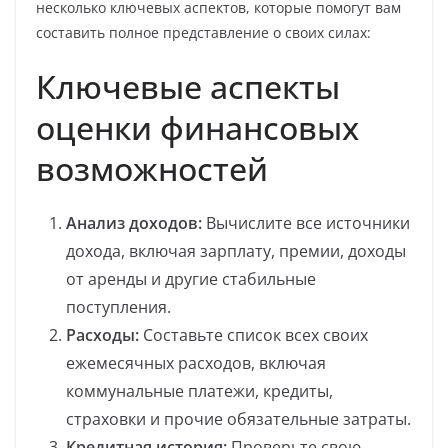
несколько ключевых аспектов, которые помогут вам
составить полное представление о своих силах:
Ключевые аспекты
оценки финансовых
возможностей
Анализ доходов:
Вычислите все источники
дохода, включая зарплату, премии, доходы
от аренды и другие стабильные
поступления.
Расходы:
Составьте список всех своих
ежемесячных расходов, включая
коммунальные платежи, кредиты,
страховки и прочие обязательные затраты.
Кредитная история:
Проверьте свою