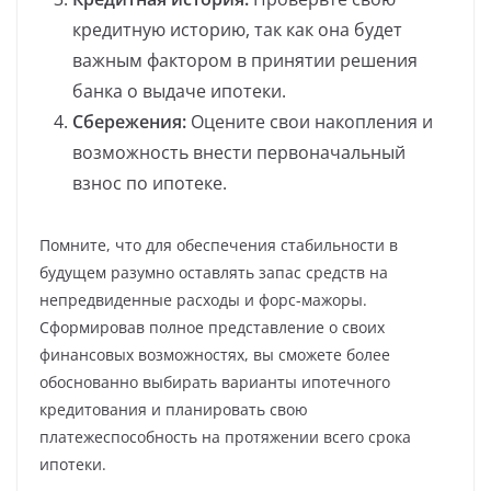
кредитную историю, так как она будет
важным фактором в принятии решения
банка о выдаче ипотеки.
Сбережения:
Оцените свои накопления и
возможность внести первоначальный
взнос по ипотеке.
Помните, что для обеспечения стабильности в
будущем разумно оставлять запас средств на
непредвиденные расходы и форс-мажоры.
Сформировав полное представление о своих
финансовых возможностях, вы сможете более
обоснованно выбирать варианты ипотечного
кредитования и планировать свою
платежеспособность на протяжении всего срока
ипотеки.