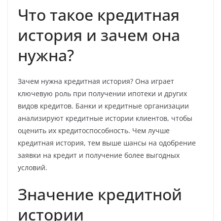
Что такое кредитная
история и зачем она
нужна?
Зачем нужна кредитная история? Она играет
ключевую роль при получении ипотеки и других
видов кредитов. Банки и кредитные организации
анализируют кредитные истории клиентов, чтобы
оценить их кредитоспособность. Чем лучше
кредитная история, тем выше шансы на одобрение
заявки на кредит и получение более выгодных
условий.
Значение кредитной
истории