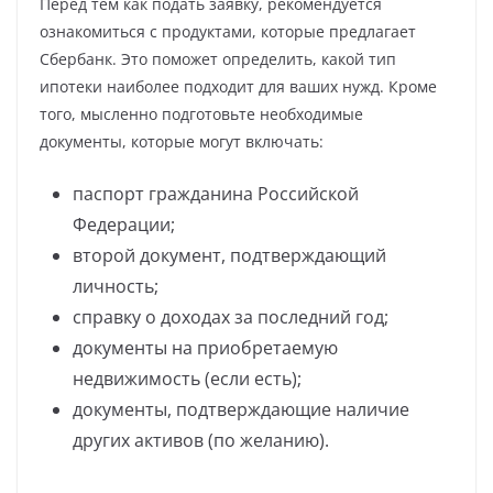
Перед тем как подать заявку, рекомендуется
ознакомиться с продуктами, которые предлагает
Сбербанк. Это поможет определить, какой тип
ипотеки наиболее подходит для ваших нужд. Кроме
того, мысленно подготовьте необходимые
документы, которые могут включать:
паспорт гражданина Российской
Федерации;
второй документ, подтверждающий
личность;
справку о доходах за последний год;
документы на приобретаемую
недвижимость (если есть);
документы, подтверждающие наличие
других активов (по желанию).