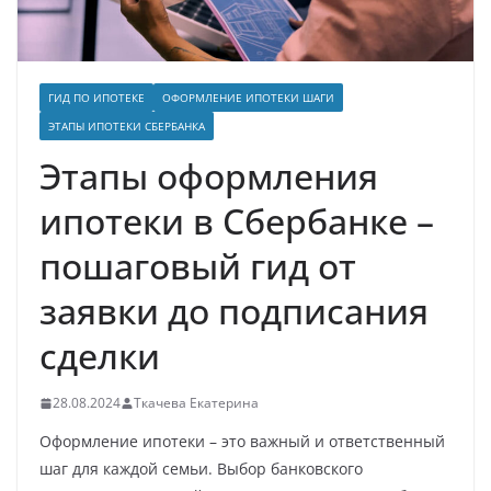
ГИД ПО ИПОТЕКЕ
ОФОРМЛЕНИЕ ИПОТЕКИ ШАГИ
ЭТАПЫ ИПОТЕКИ СБЕРБАНКА
Этапы оформления
ипотеки в Сбербанке –
пошаговый гид от
заявки до подписания
сделки
28.08.2024
Ткачева Екатерина
Оформление ипотеки – это важный и ответственный
шаг для каждой семьи. Выбор банковского