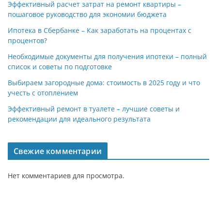
Эффективный расчет затрат на ремонт квартиры –
пошаговое руководство для экономии бюджета
Ипотека в Сбербанке – Как заработать на процентах с
процентов?
Необходимые документы для получения ипотеки – полный
список и советы по подготовке
Выбираем загородные дома: стоимость в 2025 году и что
учесть с отоплением
Эффективный ремонт в туалете – лучшие советы и
рекомендации для идеального результата
Свежие комментарии
Нет комментариев для просмотра.