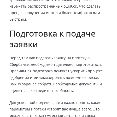
избежать распространенных ошибок, что сделать
процесс получения ипотеки более комфортным и
быстрым.
Подготовка к подаче
заявки
Перед тем как подавать заявку на ипотеку в
Сбербанке, необходимо тщательно подготовиться.
Правильная подготовка поможет ускорить процесс
одобрения и минимизировать возможные риски.
Важно заранее собрать необходимые документы и
оценить свою кредитоспособность.
Для успешной подачи заявки важно понять, какие
параметры ипотеки устроят вас лучше всего. Это
может касаться как суммы кредита, так и срока