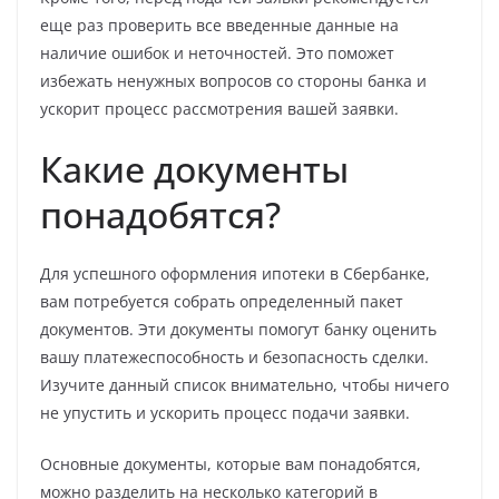
еще раз проверить все введенные данные на
наличие ошибок и неточностей. Это поможет
избежать ненужных вопросов со стороны банка и
ускорит процесс рассмотрения вашей заявки.
Какие документы
понадобятся?
Для успешного оформления ипотеки в Сбербанке,
вам потребуется собрать определенный пакет
документов. Эти документы помогут банку оценить
вашу платежеспособность и безопасность сделки.
Изучите данный список внимательно, чтобы ничего
не упустить и ускорить процесс подачи заявки.
Основные документы, которые вам понадобятся,
можно разделить на несколько категорий в