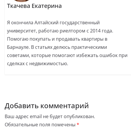
Ткачева Екатерина
Я окончила Алтайский государственный
университет, работаю риелтором с 2014 года.
Помогаю покупать и продавать квартиры в
Барнауле. В статьях делюсь практическими
советами, которые помогают избежать ошибок при
сделках с недвижимостью.
Добавить комментарий
Ваш адрес email не будет опубликован.
Обязательные поля помечены
*