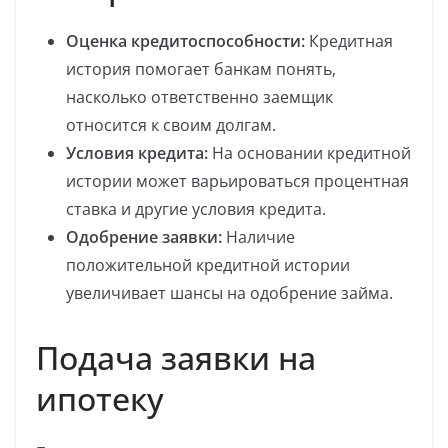
Оценка кредитоспособности:
Кредитная
история помогает банкам понять,
насколько ответственно заемщик
относится к своим долгам.
Условия кредита:
На основании кредитной
истории может варьироваться процентная
ставка и другие условия кредита.
Одобрение заявки:
Наличие
положительной кредитной истории
увеличивает шансы на одобрение займа.
Подача заявки на
ипотеку