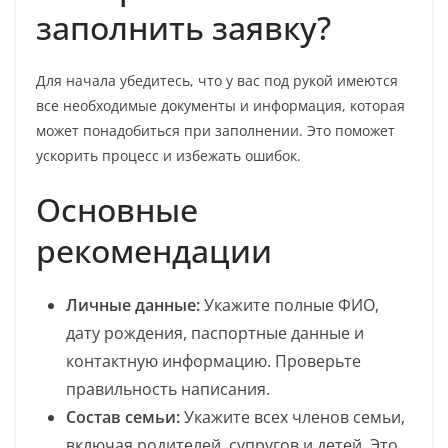
заполнить заявку?
Для начала убедитесь, что у вас под рукой имеются
все необходимые документы и информация, которая
может понадобиться при заполнении. Это поможет
ускорить процесс и избежать ошибок.
Основные
рекомендации
Личные данные:
Укажите полные ФИО,
дату рождения, паспортные данные и
контактную информацию. Проверьте
правильность написания.
Состав семьи:
Укажите всех членов семьи,
включая родителей, супругов и детей. Это