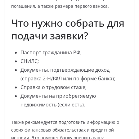
погашения, а также размера первого взноса.
Что нужно собрать для
подачи заявки?
Паспорт гражданина РФ;
СНИЛС;
Документы, подтверждающие доход
(справка 2-НДФЛ или по форме банка);
Справка о трудовом стаже;
Документы на приобретяемую
недвижимость (если есть).
Также рекомендуется подготовить информацию о
своих финансовых обязательствах и кредитной
истории. Это поможет банку оценить вашу