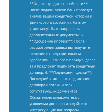
**Оценка кредитоспособности**:
После подачи заявки банк проведет
анализ вашей кредитной истории и
финансового состояния. На этом
этапе могут быть запрошены
дополнительные документы. 5.
**Одобрение ипотеки**: После
рассмотрения заявки вы получите
решение о предварительном
одобрении. Если всё в порядке, далее
вам предложат подписать кредитный
договор. 6. **Подписания сделки**:
Последний этап — это подписание
договора ипотеки и всех
сопутствующих документов.
Обязательно ознакомьтесь с
условиями договора и задайте все
интересующие вас вопросы.