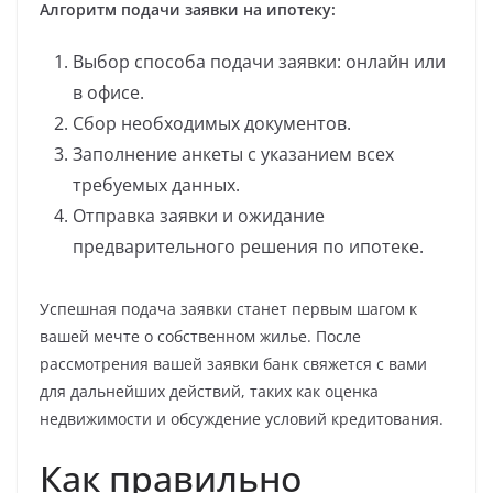
Алгоритм подачи заявки на ипотеку:
Выбор способа подачи заявки: онлайн или
в офисе.
Сбор необходимых документов.
Заполнение анкеты с указанием всех
требуемых данных.
Отправка заявки и ожидание
предварительного решения по ипотеке.
Успешная подача заявки станет первым шагом к
вашей мечте о собственном жилье. После
рассмотрения вашей заявки банк свяжется с вами
для дальнейших действий, таких как оценка
недвижимости и обсуждение условий кредитования.
Как правильно