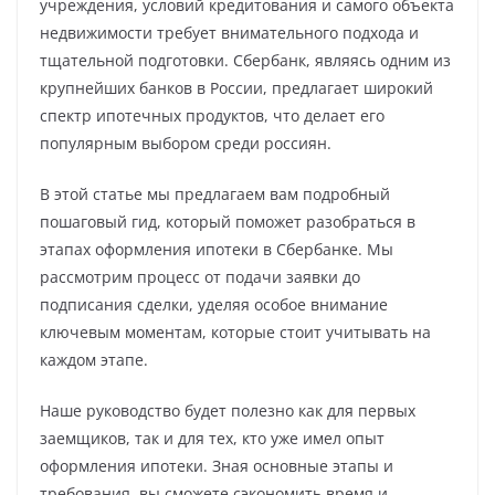
учреждения, условий кредитования и самого объекта
недвижимости требует внимательного подхода и
тщательной подготовки. Сбербанк, являясь одним из
крупнейших банков в России, предлагает широкий
спектр ипотечных продуктов, что делает его
популярным выбором среди россиян.
В этой статье мы предлагаем вам подробный
пошаговый гид, который поможет разобраться в
этапах оформления ипотеки в Сбербанке. Мы
рассмотрим процесс от подачи заявки до
подписания сделки, уделяя особое внимание
ключевым моментам, которые стоит учитывать на
каждом этапе.
Наше руководство будет полезно как для первых
заемщиков, так и для тех, кто уже имел опыт
оформления ипотеки. Зная основные этапы и
требования, вы сможете сэкономить время и