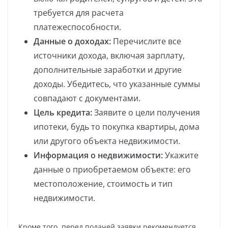
требуется для расчета
платежеспособности.
Данные о доходах:
Перечислите все
источники дохода, включая зарплату,
дополнительные заработки и другие
доходы. Убедитесь, что указанные суммы
совпадают с документами.
Цель кредита:
Заявите о цели получения
ипотеки, будь то покупка квартиры, дома
или другого объекта недвижимости.
Информация о недвижимости:
Укажите
данные о приобретаемом объекте: его
местоположение, стоимость и тип
недвижимости.
Кроме того, перед подачей заявки рекомендуется