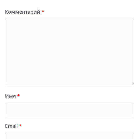
Комментарий
*
Имя
*
Email
*