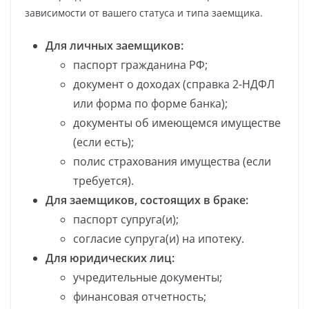
зависимости от вашего статуса и типа заемщика.
Для личных заемщиков:
паспорт гражданина РФ;
документ о доходах (справка 2-НДФЛ
или форма по форме банка);
документы об имеющемся имуществе
(если есть);
полис страхования имущества (если
требуется).
Для заемщиков, состоящих в браке:
паспорт супруга(и);
согласие супруга(и) на ипотеку.
Для юридических лиц:
учредительные документы;
финансовая отчетность;