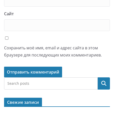
Сайт
Сохранить моё имя, email и адрес сайта в этом
браузере для последующих моих комментариев.
Поиск
Свежие записи