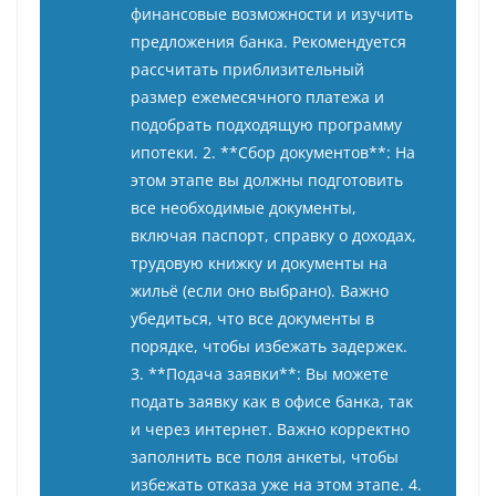
финансовые возможности и изучить
предложения банка. Рекомендуется
рассчитать приблизительный
размер ежемесячного платежа и
подобрать подходящую программу
ипотеки. 2. **Сбор документов**: На
этом этапе вы должны подготовить
все необходимые документы,
включая паспорт, справку о доходах,
трудовую книжку и документы на
жильё (если оно выбрано). Важно
убедиться, что все документы в
порядке, чтобы избежать задержек.
3. **Подача заявки**: Вы можете
подать заявку как в офисе банка, так
и через интернет. Важно корректно
заполнить все поля анкеты, чтобы
избежать отказа уже на этом этапе. 4.