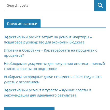
Поиск
Свежие записи
Эффективный расчет затрат на ремонт квартиры –
пошаговое руководство для экономии бюджета
Ипотека в Сбербанке – Как заработать на процентах с
процентов?
Необходимые документы для получения ипотеки – полный
список и советы по подготовке
Выбираем загородные дома: стоимость в 2025 году и что
учесть с отоплением
Эффективный ремонт в туалете – лучшие советы и
рекомендации для идеального результата