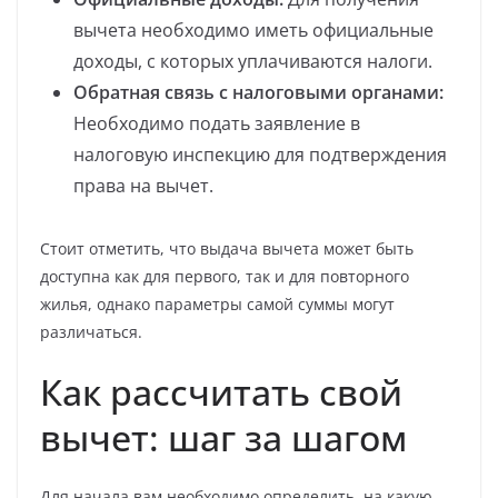
вычета необходимо иметь официальные
доходы, с которых уплачиваются налоги.
Обратная связь с налоговыми органами:
Необходимо подать заявление в
налоговую инспекцию для подтверждения
права на вычет.
Стоит отметить, что выдача вычета может быть
доступна как для первого, так и для повторного
жилья, однако параметры самой суммы могут
различаться.
Как рассчитать свой
вычет: шаг за шагом
Для начала вам необходимо определить, на какую