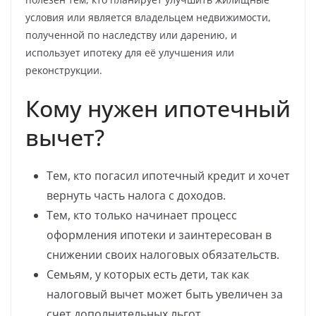
условия или является владельцем недвижимости,
полученной по наследству или дарению, и
использует ипотеку для её улучшения или
реконструкции.
Кому нужен ипотечный
вычет?
Тем, кто погасил ипотечный кредит и хочет
вернуть часть налога с доходов.
Тем, кто только начинает процесс
оформления ипотеки и заинтересован в
снижении своих налоговых обязательств.
Семьям, у которых есть дети, так как
налоговый вычет может быть увеличен за
счет дополнительных льгот.