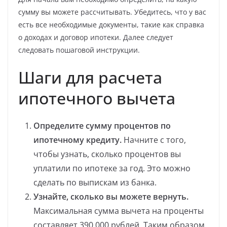
сумму вы можете рассчитывать. Убедитесь, что у вас
есть все необходимые документы, такие как справка
о доходах и договор ипотеки. Далее следует
следовать пошаговой инструкции.
Шаги для расчета
ипотечного вычета
Определите сумму процентов по
ипотечному кредиту.
Начните с того,
чтобы узнать, сколько процентов вы
уплатили по ипотеке за год. Это можно
сделать по выпискам из банка.
Узнайте, сколько вы можете вернуть.
Максимальная сумма вычета на проценты
составляет 390 000 рублей. Таким образом,