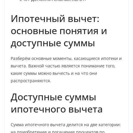
Ипотечный вычет:
основные понятия и
доступные суммы
Разберём основные моменты, касающиеся ипотеки и
вычета. Важной частью является понимание того,
какие суммы можно вычесть и на что они
распространяются.
Доступные суммы
ипотечного вычета
Сумма ипотечного вычета делится на две категории:
на приобретение и погашение процентов по