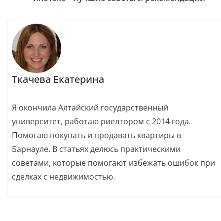
Ткачева Екатерина
Я окончила Алтайский государственный
университет, работаю риелтором с 2014 года.
Помогаю покупать и продавать квартиры в
Барнауле. В статьях делюсь практическими
советами, которые помогают избежать ошибок при
сделках с недвижимостью.