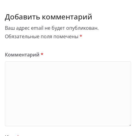
Добавить комментарий
Ваш адрес email не будет опубликован.
Обязательные поля помечены
*
Комментарий
*