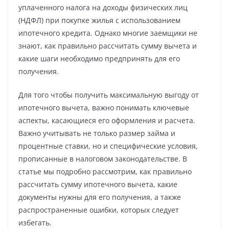
уплаченного налога на доходы физических лиц
(НДФЛ) при покупке жилья с использованием
ипотечного кредита. Однако многие заемщики не
знают, как правильно рассчитать сумму вычета и
какие шаги необходимо предпринять для его
получения.
Для того чтобы получить максимальную выгоду от
ипотечного вычета, важно понимать ключевые
аспекты, касающиеся его оформления и расчета.
Важно учитывать не только размер займа и
процентные ставки, но и специфические условия,
прописанные в налоговом законодательстве. В
статье мы подробно рассмотрим, как правильно
рассчитать сумму ипотечного вычета, какие
документы нужны для его получения, а также
распространенные ошибки, которых следует
избегать.