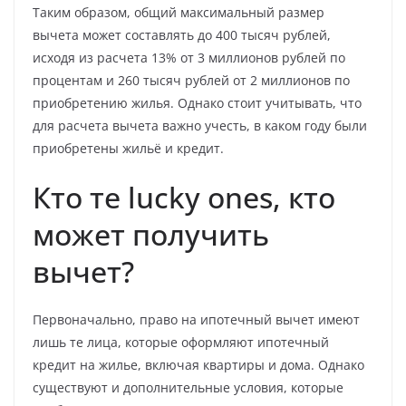
Таким образом, общий максимальный размер
вычета может составлять до 400 тысяч рублей,
исходя из расчета 13% от 3 миллионов рублей по
процентам и 260 тысяч рублей от 2 миллионов по
приобретению жилья. Однако стоит учитывать, что
для расчета вычета важно учесть, в каком году были
приобретены жильё и кредит.
Кто те lucky ones, кто
может получить
вычет?
Первоначально, право на ипотечный вычет имеют
лишь те лица, которые оформляют ипотечный
кредит на жилье, включая квартиры и дома. Однако
существуют и дополнительные условия, которые