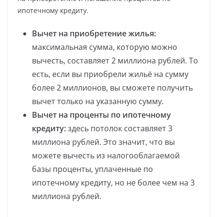
ипотечному кредиту.
Вычет на приобретение жилья:
максимальная сумма, которую можно
вычесть, составляет 2 миллиона рублей. То
есть, если вы приобрели жильё на сумму
более 2 миллионов, вы сможете получить
вычет только на указанную сумму.
Вычет на проценты по ипотечному
кредиту:
здесь потолок составляет 3
миллиона рублей. Это значит, что вы
можете вычесть из налогооблагаемой
базы проценты, уплаченные по
ипотечному кредиту, но не более чем на 3
миллиона рублей.