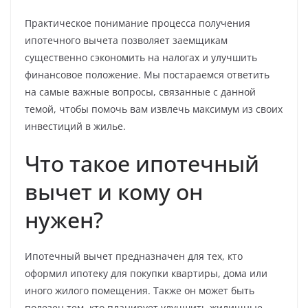
Практическое понимание процесса получения
ипотечного вычета позволяет заемщикам
существенно сэкономить на налогах и улучшить
финансовое положение. Мы постараемся ответить
на самые важные вопросы, связанные с данной
темой, чтобы помочь вам извлечь максимум из своих
инвестиций в жилье.
Что такое ипотечный
вычет и кому он
нужен?
Ипотечный вычет предназначен для тех, кто
оформил ипотеку для покупки квартиры, дома или
иного жилого помещения. Также он может быть
полезен тем, кто планирует улучшить жилищные