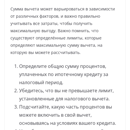
Сумма вычета может варьироваться в зависимости
от различных факторов, и важно правильно
учитывать все затраты, чтобы получить
максимальную выгоду. Важно помнить, что
существуют определённые лимиты, которые
определяют максимальную сумму вычета, на
которую вы можете рассчитывать.
Определите общую сумму процентов,
уплаченных по ипотечному кредиту за
налоговый период.
Убедитесь, что вы не превышаете лимит,
установленные для налогового вычета.
Подсчитайте, какую часть процентов вы
можете включить в свой вычет,
основываясь на условиях вашего кредита.