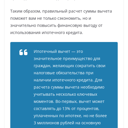
Таким образом, правильный расчет суммы вычета
поможет вам не только сэкономить, но и
значительно повысить финансовую выгоду от
использования ипотечного кредита.
Ипотечный вычет — это
значительное преимущество для
граждан, желающих сократить свои
налоговые обязательства при
наличии ипотечного кредита. Для
расчета суммы вычета необходимо
учитывать несколько ключевых
моментов. Во-первых, вычет может
составлять до 13% от процентов,
уплаченных по ипотеке, но не более
3 миллионов рублей на основную