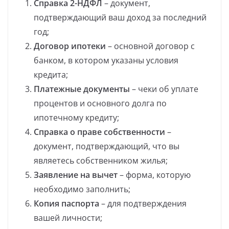
Справка 2-НДФЛ
– документ,
подтверждающий ваш доход за последний
год;
Договор ипотеки
– основной договор с
банком, в котором указаны условия
кредита;
Платежные документы
– чеки об уплате
процентов и основного долга по
ипотечному кредиту;
Справка о праве собственности
–
документ, подтверждающий, что вы
являетесь собственником жилья;
Заявление на вычет
– форма, которую
необходимо заполнить;
Копия паспорта
– для подтверждения
вашей личности;