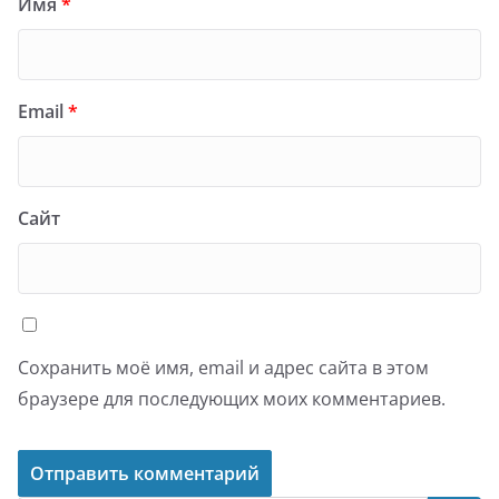
Имя
*
Email
*
Сайт
Сохранить моё имя, email и адрес сайта в этом
браузере для последующих моих комментариев.