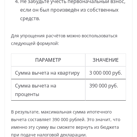
Не забудьте учесть первоначальный взнос,
если он был произведён из собственных
средств.
Для упрощения расчётов можно воспользоваться
следующей формулой:
ПАРАМЕТР
ЗНАЧЕНИЕ
Сумма вычета на квартиру
3 000 000 руб.
Сумма вычета на
390 000 руб.
проценты
В результате, максимальная сумма ипотечного
вычета составляет 390 000 рублей. Это значит, что
именно эту сумму вы сможете вернуть из бюджета
при подаче налоговой декларации.