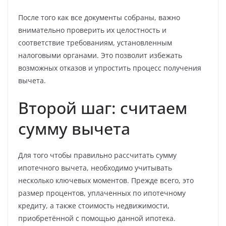
После того как все документы собраны, важно
внимательно проверить их целостность и
соответствие требованиям, установленным
налоговыми органами. Это позволит избежать
возможных отказов и упростить процесс получения
вычета.
Второй шаг: считаем
сумму вычета
Для того чтобы правильно рассчитать сумму
ипотечного вычета, необходимо учитывать
несколько ключевых моментов. Прежде всего, это
размер процентов, уплаченных по ипотечному
кредиту, а также стоимость недвижимости,
приобретённой с помощью данной ипотека.