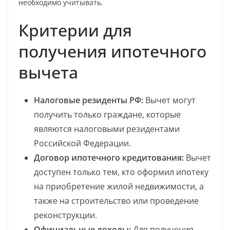
необходимо учитывать.
Критерии для
получения ипотечного
вычета
Налоговые резиденты РФ:
Вычет могут
получить только граждане, которые
являются налоговыми резидентами
Российской Федерации.
Договор ипотечного кредитования:
Вычет
доступен только тем, кто оформил ипотеку
на приобретение жилой недвижимости, а
также на строительство или проведение
реконструкции.
Официальные доходы:
Для получения