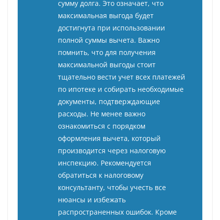
сумму долга. Это означает, что
максимальная выгода будет
достигнута при использовании
полной суммы вычета. Важно
помнить, что для получения
максимальной выгоды стоит
тщательно вести учет всех платежей
по ипотеке и собирать необходимые
документы, подтверждающие
расходы. Не менее важно
ознакомиться с порядком
оформления вычета, который
производится через налоговую
инспекцию. Рекомендуется
обратиться к налоговому
консультанту, чтобы учесть все
нюансы и избежать
распространенных ошибок. Кроме