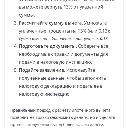
вы можете вернуть 13% от указанной
суммы.
Рассчитайте сумму вычета.
Умножьте
уплаченные проценты на 13% (или 0,13):
Сумма вычета = Уплаченные проценты × 0,13
Подготовьте документы.
Соберите все
необходимые справки и документы для
подачи в налоговую инспекцию.
Подайте заявление.
Используйте
полученные данные, чтобы заполнить
налоговую декларацию и подать её в
налоговую инспекцию.
Правильный подход к расчету ипотечного вычета
позволит не только сэкономить деньги, но и сделать
процесс получения выгод более эффективным.