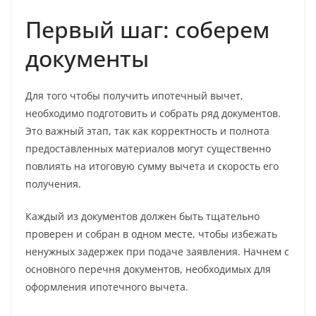
Первый шаг: соберем
документы
Для того чтобы получить ипотечный вычет,
необходимо подготовить и собрать ряд документов.
Это важный этап, так как корректность и полнота
предоставленных материалов могут существенно
повлиять на итоговую сумму вычета и скорость его
получения.
Каждый из документов должен быть тщательно
проверен и собран в одном месте, чтобы избежать
ненужных задержек при подаче заявления. Начнем с
основного перечня документов, необходимых для
оформления ипотечного вычета.