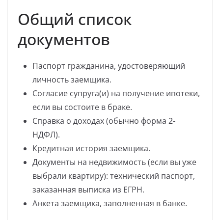
Общий список
документов
Паспорт гражданина, удостоверяющий
личность заемщика.
Согласие супруга(и) на получение ипотеки,
если вы состоите в браке.
Справка о доходах (обычно форма 2-
НДФЛ).
Кредитная история заемщика.
Документы на недвижимость (если вы уже
выбрали квартиру): технический паспорт,
заказанная выписка из ЕГРН.
Анкета заемщика, заполненная в банке.