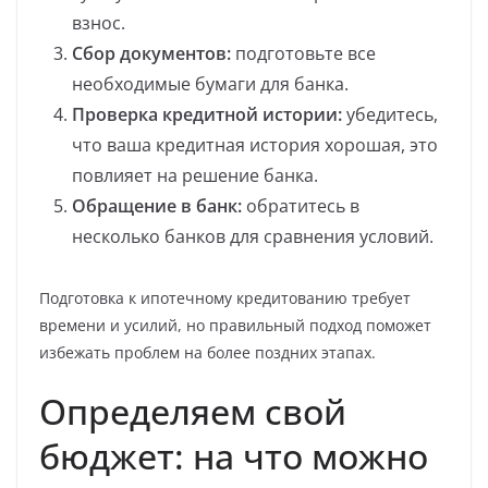
взнос.
Сбор документов:
подготовьте все
необходимые бумаги для банка.
Проверка кредитной истории:
убедитесь,
что ваша кредитная история хорошая, это
повлияет на решение банка.
Обращение в банк:
обратитесь в
несколько банков для сравнения условий.
Подготовка к ипотечному кредитованию требует
времени и усилий, но правильный подход поможет
избежать проблем на более поздних этапах.
Определяем свой
бюджет: на что можно