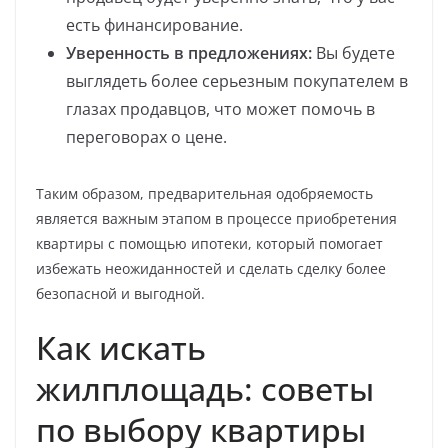
есть финансирование.
Уверенность в предложениях:
Вы будете
выглядеть более серьезным покупателем в
глазах продавцов, что может помочь в
переговорах о цене.
Таким образом, предварительная одобряемость
является важным этапом в процессе приобретения
квартиры с помощью ипотеки, который помогает
избежать неожиданностей и сделать сделку более
безопасной и выгодной.
Как искать
жилплощадь: советы
по выбору квартиры