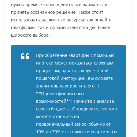
нужно время, чтобы оценить все варианты и
принять осознанное решение. Также стоит
использовать различные ресурсы: как онлайн-
платформы, так и офлайн-агентства для более
широкого выбора.
Приобретение квартиры с помощью
ипотеки может показаться сложным
процессом, однако, следуя четкой
пошаговой инструкции, вы сможете
значительно упростить его. 1.
**Оценка финансовых
возможностей**: Начните с анализа
своего бюджета. Определите, сколько
можете отложить на
первоначальный взнос (обычно от
10% до 30% от стоимости квартиры) и