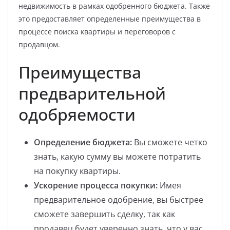
недвижимость в рамках одобренного бюджета. Также
это предоставляет определенные преимущества в
процессе поиска квартиры и переговоров с
продавцом.
Преимущества
предварительной
одобряемости
Определение бюджета:
Вы сможете четко
знать, какую сумму вы можете потратить
на покупку квартиры.
Ускорение процесса покупки:
Имея
предварительное одобрение, вы быстрее
сможете завершить сделку, так как
продавец будет уверенно знать, что у вас