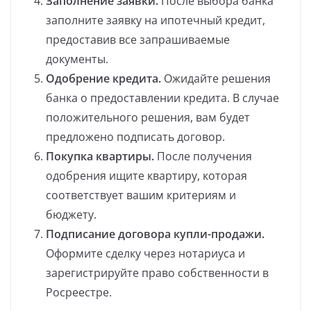
Заполнение заявки.
После выбора банка
заполните заявку на ипотечный кредит,
предоставив все запрашиваемые
документы.
Одобрение кредита.
Ожидайте решения
банка о предоставлении кредита. В случае
положительного решения, вам будет
предложено подписать договор.
Покупка квартиры.
После получения
одобрения ищите квартиру, которая
соответствует вашим критериям и
бюджету.
Подписание договора купли-продажи.
Оформите сделку через нотариуса и
зарегистрируйте право собственности в
Росреестре.