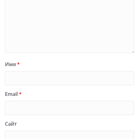
Имя
*
Email
*
Сайт