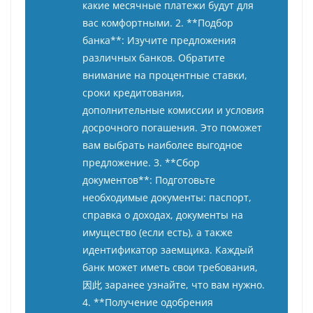
какие месячные платежи будут для
вас комфортными. 2. **Подбор
банка**: Изучите предложения
различных банков. Обратите
внимание на процентные ставки,
сроки кредитования,
дополнительные комиссии и условия
досрочного погашения. Это поможет
вам выбрать наиболее выгодное
предложение. 3. **Сбор
документов**: Подготовьте
необходимые документы: паспорт,
справка о доходах, документы на
имущество (если есть), а также
идентификатор заемщика. Каждый
банк может иметь свои требования,
因此 заранее узнайте, что вам нужно.
4. **Получение одобрения