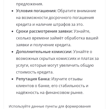
предложения.
Условия погашения:
Обратите внимание
на возможности досрочного погашения
кредита и наличие штрафов за это.
Сроки рассмотрения заявки:
Узнайте,
сколько времени займёт обработка вашей
заявки и получение кредита.
Дополнительные комиссии:
Узнайте о
возможных скрытых комиссиях и платах за
услуги, которые могут увеличить общую
стоимость кредита.
Репутация банка:
Изучите отзывы
клиентов о банке, его стабильность и
надёжность на финансовом рынке.
Используйте данные пункты для формирования