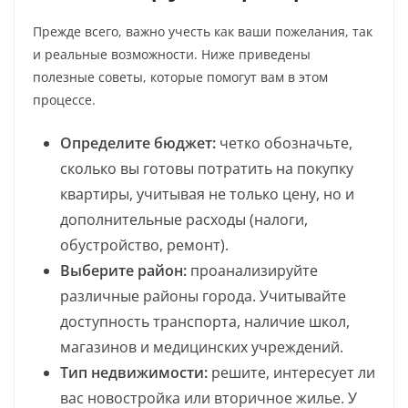
Прежде всего, важно учесть как ваши пожелания, так
и реальные возможности. Ниже приведены
полезные советы, которые помогут вам в этом
процессе.
Определите бюджет:
четко обозначьте,
сколько вы готовы потратить на покупку
квартиры, учитывая не только цену, но и
дополнительные расходы (налоги,
обустройство, ремонт).
Выберите район:
проанализируйте
различные районы города. Учитывайте
доступность транспорта, наличие школ,
магазинов и медицинских учреждений.
Тип недвижимости:
решите, интересует ли
вас новостройка или вторичное жилье. У