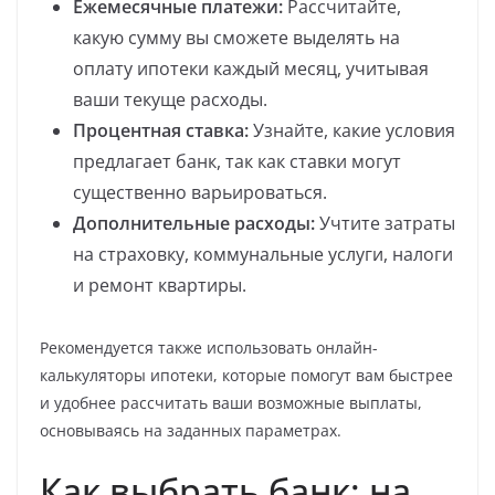
Ежемесячные платежи:
Рассчитайте,
какую сумму вы сможете выделять на
оплату ипотеки каждый месяц, учитывая
ваши текуще расходы.
Процентная ставка:
Узнайте, какие условия
предлагает банк, так как ставки могут
существенно варьироваться.
Дополнительные расходы:
Учтите затраты
на страховку, коммунальные услуги, налоги
и ремонт квартиры.
Рекомендуется также использовать онлайн-
калькуляторы ипотеки, которые помогут вам быстрее
и удобнее рассчитать ваши возможные выплаты,
основываясь на заданных параметрах.
Как выбрать банк: на