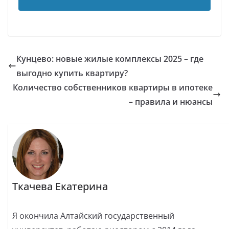
Кунцево: новые жилые комплексы 2025 – где
выгодно купить квартиру?
Количество собственников квартиры в ипотеке
– правила и нюансы
Ткачева Екатерина
Я окончила Алтайский государственный