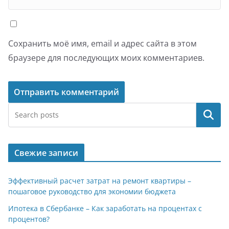
Сохранить моё имя, email и адрес сайта в этом
браузере для последующих моих комментариев.
Поиск
Свежие записи
Эффективный расчет затрат на ремонт квартиры –
пошаговое руководство для экономии бюджета
Ипотека в Сбербанке – Как заработать на процентах с
процентов?