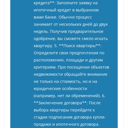
кредита**: Заполните заявку на
ипотечный кредит в выбранном
вами банке. Обычно процесс
занимает от нескольких дней до двух
недель. Получив предварительное
одобрение, вы сможете смело искать
квартиру. 5. **Поиск квартиры**:
Определите свои предпочтения по
расположению, площади и другим
критериям. При посещении объектов
недвижимости обращайте внимание
не только на стоимость, но и на
юридические особенности
(например, нет ли обременений). 6.
**Заключение договора**: После
выбора квартиры перейдите к
стадии подписания договора купли-
продажи и ипотечного договора.