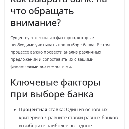
что обращать
внимание?
Существует несколько факторов, которые
необходимо учитывать при выборе банка. В этом
процессе важно провести анализ различных
предложений и сопоставить их с вашими
финансовыми возможностями.
Ключевые факторы
при выборе банка
Процентная ставка:
Один из основных
критериев. Сравните ставки разных банков
и выберите наиболее выгодные