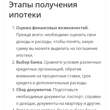
Этапы получения
ипотеки
Оценка финансовых возможностей.
Прежде всего, необходимо оценить свои
доходы и расходы, чтобы понять, какую
сумму вы можете выделить на погашение
ипотеки.
Выбор банка.
Сравните условия различных
кредитных организаций, обратив
внимание на процентные ставки, срок
кредита и дополнительные расходы.
Сбор документов.
Подготовьте
необходимые документы: паспорт, справки
о доходах, документы на квартиру и другие.