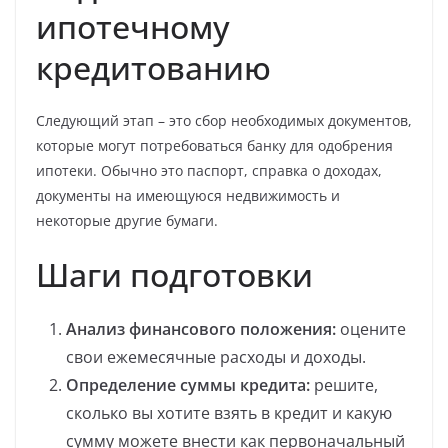
ипотечному
кредитованию
Следующий этап – это сбор необходимых документов,
которые могут потребоваться банку для одобрения
ипотеки. Обычно это паспорт, справка о доходах,
документы на имеющуюся недвижимость и
некоторые другие бумаги.
Шаги подготовки
Анализ финансового положения:
оцените
свои ежемесячные расходы и доходы.
Определение суммы кредита:
решите,
сколько вы хотите взять в кредит и какую
сумму можете внести как первоначальный