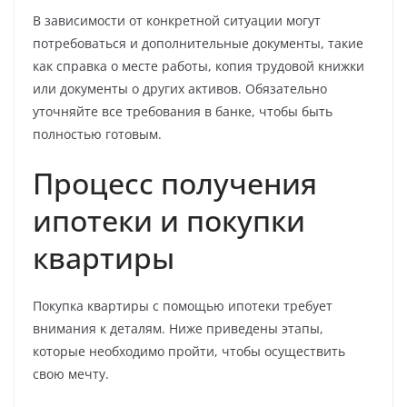
В зависимости от конкретной ситуации могут
потребоваться и дополнительные документы, такие
как справка о месте работы, копия трудовой книжки
или документы о других активов. Обязательно
уточняйте все требования в банке, чтобы быть
полностью готовым.
Процесс получения
ипотеки и покупки
квартиры
Покупка квартиры с помощью ипотеки требует
внимания к деталям. Ниже приведены этапы,
которые необходимо пройти, чтобы осуществить
свою мечту.