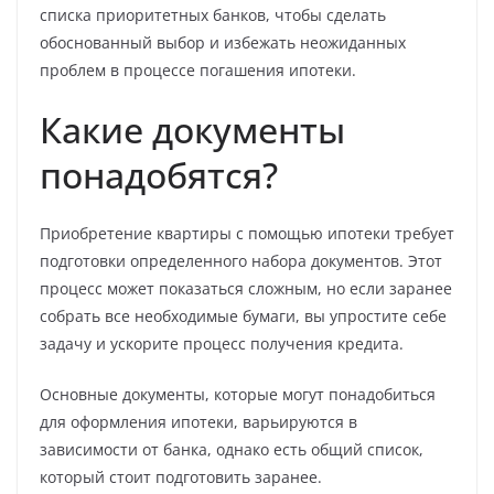
списка приоритетных банков, чтобы сделать
обоснованный выбор и избежать неожиданных
проблем в процессе погашения ипотеки.
Какие документы
понадобятся?
Приобретение квартиры с помощью ипотеки требует
подготовки определенного набора документов. Этот
процесс может показаться сложным, но если заранее
собрать все необходимые бумаги, вы упростите себе
задачу и ускорите процесс получения кредита.
Основные документы, которые могут понадобиться
для оформления ипотеки, варьируются в
зависимости от банка, однако есть общий список,
который стоит подготовить заранее.