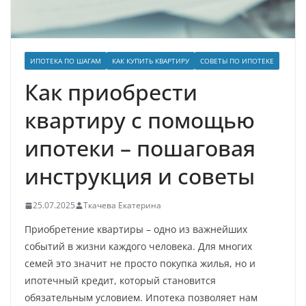
ИПОТЕКА ПО ШАГАМ
КАК КУПИТЬ КВАРТИРУ
СОВЕТЫ ПО ИПОТЕКЕ
Как приобрести
квартиру с помощью
ипотеки – пошаговая
инструкция и советы
25.07.2025
Ткачева Екатерина
Приобретение квартиры – одно из важнейших
событий в жизни каждого человека. Для многих
семей это значит не просто покупка жилья, но и
ипотечный кредит, который становится
обязательным условием. Ипотека позволяет нам