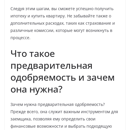
Следуя этим шагам, вы сможете успешно получить
ипотеку и купить квартиру. Не забывайте также о
дополнительных расходах, таких как страхование и
различные комиссии, которые могут возникнуть в
процессе.
Что такое
предварительная
одобряемость и зачем
она нужна?
Зачем нужна предварительная одобряемость?
Прежде всего, она служит важным инструментом для
заемщика, позволяя ему определить свои
финансовые возможности и выбрать подходящую