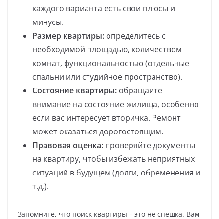
каждого варианта есть свои плюсы и
минусы.
Размер квартиры:
определитесь с
необходимой площадью, количеством
комнат, функциональностью (отдельные
спальни или студийное пространство).
Состояние квартиры:
обращайте
внимание на состояние жилища, особенно
если вас интересует вторичка. Ремонт
может оказаться дорогостоящим.
Правовая оценка:
проверяйте документы
на квартиру, чтобы избежать неприятных
ситуаций в будущем (долги, обременения и
т.д.).
Запомните, что поиск квартиры – это не спешка. Вам