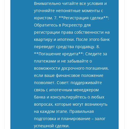
Внимательно читайте все условия и
уточняйте непонятные моменты с
юристом. 7. **Регистрация сделки**:
Обратитесь в Росреестр для
регистрации права собственности на
квартиру и ипотеки. После этого банк
переведет средства продавцу. 8.
**Погашение кредита**: Следите за
платежами и не забывайте о
возможности досрочного погашения,
если ваше финансовое положение
позволяет. Совет: поддерживайте
связь с ипотечным менеджером
банка и консультируйтесь о любых
вопросах, которые могут возникнуть
на каждом этапе. Правильная
подготовка и планирование – залог
успешной сделки.