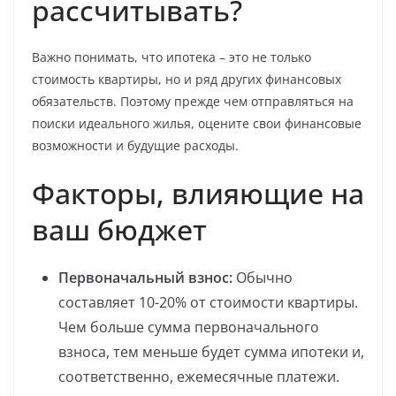
рассчитывать?
Важно понимать, что ипотека – это не только
стоимость квартиры, но и ряд других финансовых
обязательств. Поэтому прежде чем отправляться на
поиски идеального жилья, оцените свои финансовые
возможности и будущие расходы.
Факторы, влияющие на
ваш бюджет
Первоначальный взнос:
Обычно
составляет 10-20% от стоимости квартиры.
Чем больше сумма первоначального
взноса, тем меньше будет сумма ипотеки и,
соответственно, ежемесячные платежи.