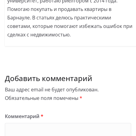
университет, работаю риелтором с 2014 года.
Помогаю покупать и продавать квартиры в
Барнауле. В статьях делюсь практическими
советами, которые помогают избежать ошибок при
сделках с недвижимостью.
Добавить комментарий
Ваш адрес email не будет опубликован.
Обязательные поля помечены
*
Комментарий
*