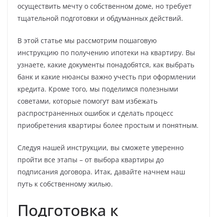
осуществить мечту о собственном доме, но требует
тщательной подготовки и обдуманных действий.
В этой статье мы рассмотрим пошаговую
инструкцию по получению ипотеки на квартиру. Вы
узнаете, какие документы понадобятся, как выбрать
банк и какие нюансы важно учесть при оформлении
кредита. Кроме того, мы поделимся полезными
советами, которые помогут вам избежать
распространенных ошибок и сделать процесс
приобретения квартиры более простым и понятным.
Следуя нашей инструкции, вы сможете уверенно
пройти все этапы – от выбора квартиры до
подписания договора. Итак, давайте начнем наш
путь к собственному жилью.
Подготовка к