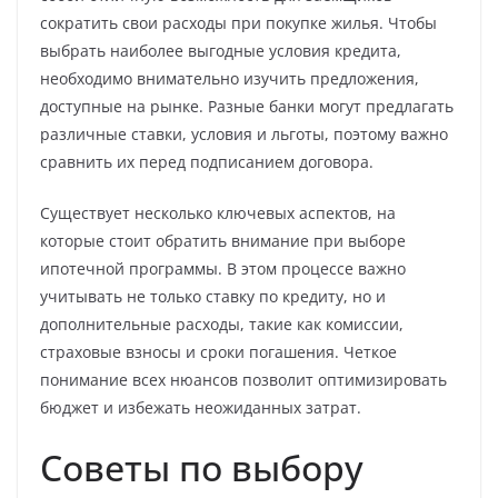
сократить свои расходы при покупке жилья. Чтобы
выбрать наиболее выгодные условия кредита,
необходимо внимательно изучить предложения,
доступные на рынке. Разные банки могут предлагать
различные ставки, условия и льготы, поэтому важно
сравнить их перед подписанием договора.
Существует несколько ключевых аспектов, на
которые стоит обратить внимание при выборе
ипотечной программы. В этом процессе важно
учитывать не только ставку по кредиту, но и
дополнительные расходы, такие как комиссии,
страховые взносы и сроки погашения. Четкое
понимание всех нюансов позволит оптимизировать
бюджет и избежать неожиданных затрат.
Советы по выбору