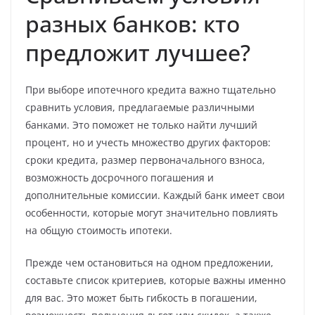
разных банков: кто
предложит лучшее?
При выборе ипотечного кредита важно тщательно
сравнить условия, предлагаемые различными
банками. Это поможет не только найти лучший
процент, но и учесть множество других факторов:
сроки кредита, размер первоначального взноса,
возможность досрочного погашения и
дополнительные комиссии. Каждый банк имеет свои
особенности, которые могут значительно повлиять
на общую стоимость ипотеки.
Прежде чем остановиться на одном предложении,
составьте список критериев, которые важны именно
для вас. Это может быть гибкость в погашении,