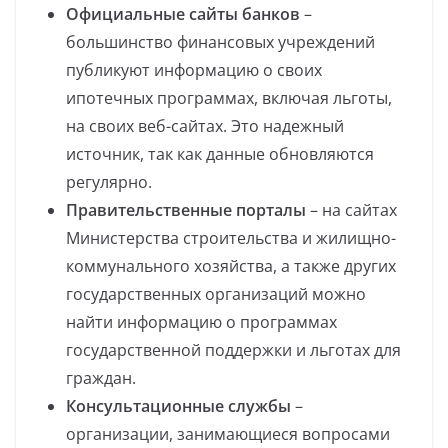
Официальные сайты банков
–
большинство финансовых учреждений
публикуют информацию о своих
ипотечных программах, включая льготы,
на своих веб-сайтах. Это надежный
источник, так как данные обновляются
регулярно.
Правительственные порталы
– на сайтах
Министерства строительства и жилищно-
коммунального хозяйства, а также других
государственных организаций можно
найти информацию о программах
государственной поддержки и льготах для
граждан.
Консультационные службы
–
организации, занимающиеся вопросами