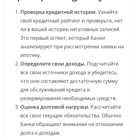
Проверка кредитной истории.
Узнайте
свой кредитный рейтинг и проверьте, нет
ли в вашей истории негативных записей.
Это первый аспект, который банки
анализируют при рассмотрении заявки на
ипотеку.
Определите свои доходы.
Подсчитайте
все свои источники дохода и убедитесь,
что они составляют достаточную сумму
для обслуживания кредита и
резервирования необходимых средств.
Оценка долговой нагрузки.
Рассчитайте
все свои текущие обязательства. Обычно
банки обращают внимание на отношение
долга к доходам.