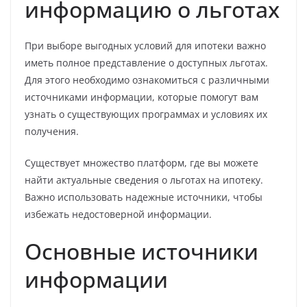
информацию о льготах
При выборе выгодных условий для ипотеки важно
иметь полное представление о доступных льготах.
Для этого необходимо ознакомиться с различными
источниками информации, которые помогут вам
узнать о существующих программах и условиях их
получения.
Существует множество платформ, где вы можете
найти актуальные сведения о льготах на ипотеку.
Важно использовать надежные источники, чтобы
избежать недостоверной информации.
Основные источники
информации