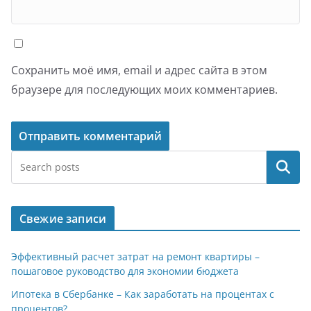
Сохранить моё имя, email и адрес сайта в этом
браузере для последующих моих комментариев.
Поиск
Свежие записи
Эффективный расчет затрат на ремонт квартиры –
пошаговое руководство для экономии бюджета
Ипотека в Сбербанке – Как заработать на процентах с
процентов?