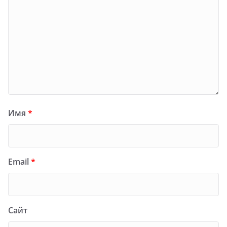
Имя
*
Email
*
Сайт