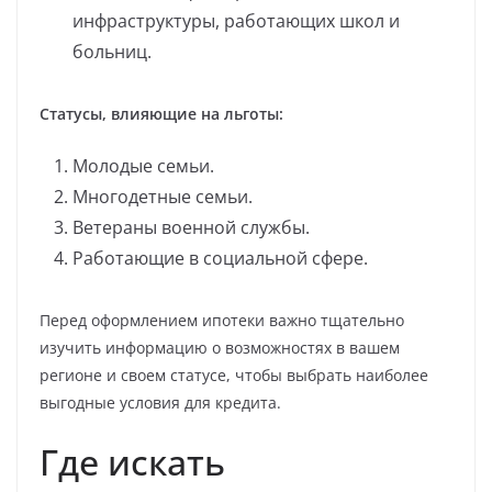
инфраструктуры, работающих школ и
больниц.
Статусы, влияющие на льготы:
Молодые семьи.
Многодетные семьи.
Ветераны военной службы.
Работающие в социальной сфере.
Перед оформлением ипотеки важно тщательно
изучить информацию о возможностях в вашем
регионе и своем статусе, чтобы выбрать наиболее
выгодные условия для кредита.
Где искать