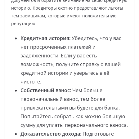
документов и обратить внимание на свою кредитную
историю. Кредиторы охотно предоставляют льготы
тем заемщикам, которые имеют положительную
репутацию.
Кредитная история:
Убедитесь, что у вас
нет просроченных платежей и
задолженности. Если у вас есть
возможность, получите справку о вашей
кредитной истории и уверьтесь в её
чистоте.
Собственный взнос:
Чем больше
первоначальный взнос, тем более
привлекательными вы будете для банка.
Попытайтесь собрать как можно большую
сумму для уплаты первоначального взноса.
Доказательство дохода:
Подготовьте