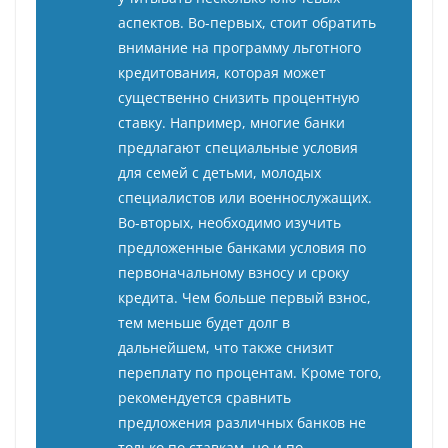
аспектов. Во-первых, стоит обратить
внимание на программу льготного
кредитования, которая может
существенно снизить процентную
ставку. Например, многие банки
предлагают специальные условия
для семей с детьми, молодых
специалистов или военнослужащих.
Во-вторых, необходимо изучить
предложенные банками условия по
первоначальному взносу и сроку
кредита. Чем больше первый взнос,
тем меньше будет долг в
дальнейшем, что также снизит
переплату по процентам. Кроме того,
рекомендуется сравнить
предложения различных банков не
только по ставкам, но и по