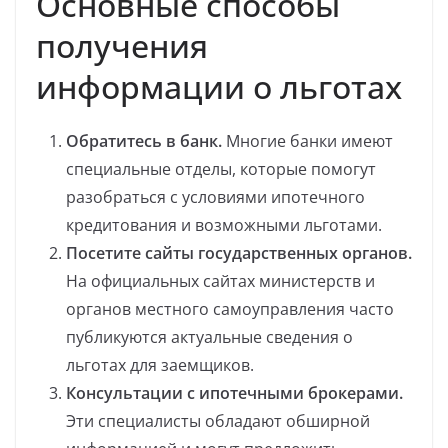
Основные способы
получения
информации о льготах
Обратитесь в банк.
Многие банки имеют
специальные отделы, которые помогут
разобраться с условиями ипотечного
кредитования и возможными льготами.
Посетите сайты государственных органов.
На официальных сайтах министерств и
органов местного самоуправления часто
публикуются актуальные сведения о
льготах для заемщиков.
Консультации с ипотечными брокерами.
Эти специалисты обладают обширной