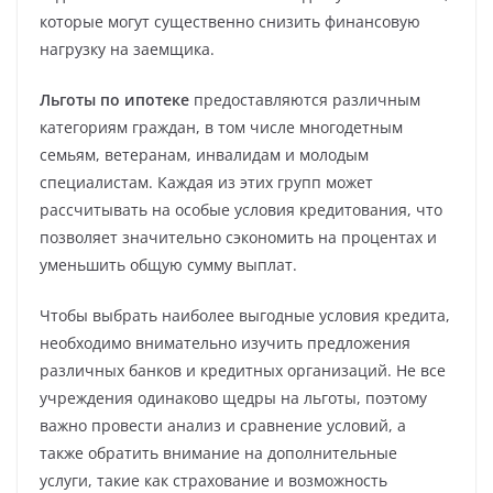
которые могут существенно снизить финансовую
нагрузку на заемщика.
Льготы по ипотеке
предоставляются различным
категориям граждан, в том числе многодетным
семьям, ветеранам, инвалидам и молодым
специалистам. Каждая из этих групп может
рассчитывать на особые условия кредитования, что
позволяет значительно сэкономить на процентах и
уменьшить общую сумму выплат.
Чтобы выбрать наиболее выгодные условия кредита,
необходимо внимательно изучить предложения
различных банков и кредитных организаций. Не все
учреждения одинаково щедры на льготы, поэтому
важно провести анализ и сравнение условий, а
также обратить внимание на дополнительные
услуги, такие как страхование и возможность