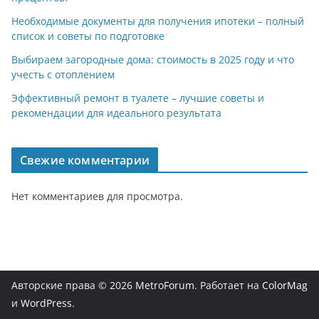
Необходимые документы для получения ипотеки – полный
список и советы по подготовке
Выбираем загородные дома: стоимость в 2025 году и что
учесть с отоплением
Эффективный ремонт в туалете – лучшие советы и
рекомендации для идеального результата
Свежие комментарии
Нет комментариев для просмотра.
Авторские права © 2026
MetroForum
. Работает на
ColorMag
и
WordPress
.