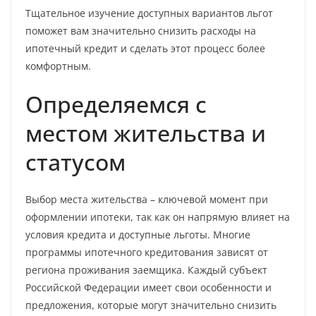
Тщательное изучение доступных вариантов льгот
поможет вам значительно снизить расходы на
ипотечный кредит и сделать этот процесс более
комфортным.
Определяемся с
местом жительства и
статусом
Выбор места жительства – ключевой момент при
оформлении ипотеки, так как он напрямую влияет на
условия кредита и доступные льготы. Многие
программы ипотечного кредитования зависят от
региона проживания заемщика. Каждый субъект
Российской Федерации имеет свои особенности и
предложения, которые могут значительно снизить