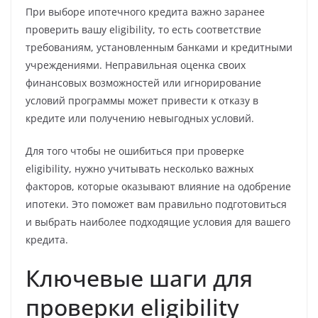
При выборе ипотечного кредита важно заранее
проверить вашу eligibility, то есть соответствие
требованиям, установленным банками и кредитными
учреждениями. Неправильная оценка своих
финансовых возможностей или игнорирование
условий программы может привести к отказу в
кредите или получению невыгодных условий.
Для того чтобы не ошибиться при проверке
eligibility, нужно учитывать несколько важных
факторов, которые оказывают влияние на одобрение
ипотеки. Это поможет вам правильно подготовиться
и выбрать наиболее подходящие условия для вашего
кредита.
Ключевые шаги для
проверки eligibility