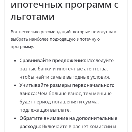
ипотечных программ с
льготами
Вот несколько рекомендаций, которые помогут вам
выбрать наиболее подходящую ипотечную
программу:
Сравнивайте предложения:
Исследуйте
разные банки и ипотечные агентства,
чтобы найти самые выгодные условия.
Учитывайте размеры первоначального
взноса:
Чем больше взнос, тем меньше
будет период погашения и сумма,
подлежащая выплате.
Обратите внимание на дополнительные
расходы:
Включайте в расчет комиссии и