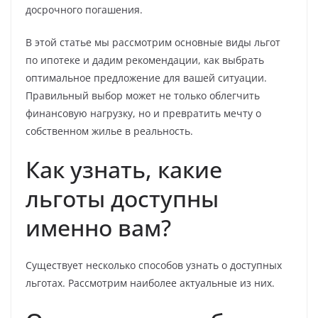
досрочного погашения.
В этой статье мы рассмотрим основные виды льгот
по ипотеке и дадим рекомендации, как выбрать
оптимальное предложение для вашей ситуации.
Правильный выбор может не только облегчить
финансовую нагрузку, но и превратить мечту о
собственном жилье в реальность.
Как узнать, какие
льготы доступны
именно вам?
Существует несколько способов узнать о доступных
льготах. Рассмотрим наиболее актуальные из них.