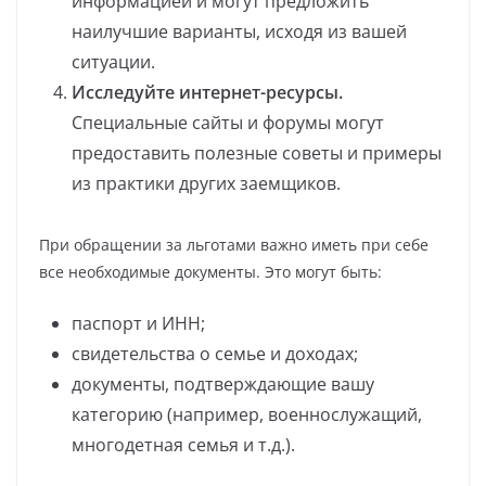
информацией и могут предложить
наилучшие варианты, исходя из вашей
ситуации.
Исследуйте интернет-ресурсы.
Специальные сайты и форумы могут
предоставить полезные советы и примеры
из практики других заемщиков.
При обращении за льготами важно иметь при себе
все необходимые документы. Это могут быть:
паспорт и ИНН;
свидетельства о семье и доходах;
документы, подтверждающие вашу
категорию (например, военнослужащий,
многодетная семья и т.д.).