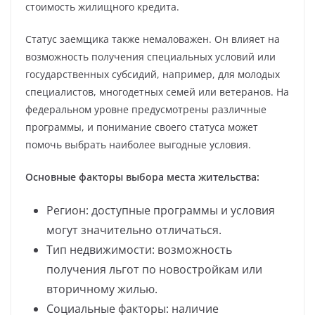
стоимость жилищного кредита.
Статус заемщика также немаловажен. Он влияет на
возможность получения специальных условий или
государственных субсидий, например, для молодых
специалистов, многодетных семей или ветеранов. На
федеральном уровне предусмотрены различные
программы, и понимание своего статуса может
помочь выбрать наиболее выгодные условия.
Основные факторы выбора места жительства:
Регион: доступные программы и условия
могут значительно отличаться.
Тип недвижимости: возможность
получения льгот по новостройкам или
вторичному жилью.
Социальные факторы: наличие