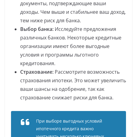
документы, подтверждающие ваши
доходы. Чем выше и стабильнее ваш доход,
тем ниже риск для банка.
Выбор банка:
Исследуйте предложения
различных банков. Некоторые кредитные
организации имеют более выгодные
условия и программы льготного
кредитования.
Страхование:
Рассмотрите возможность
страхования ипотеки. Это может увеличить
ваши шансы на одобрение, так как
страхование снижает риски для банка.
При выборе выгодных условий
ипотечного кредита важно
учитывать несколько ключевых