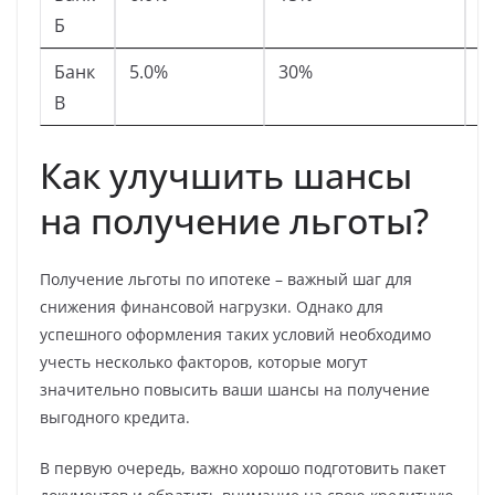
Б
1
Банк
5.0%
30%
Б
В
к
Как улучшить шансы
на получение льготы?
Получение льготы по ипотеке – важный шаг для
снижения финансовой нагрузки. Однако для
успешного оформления таких условий необходимо
учесть несколько факторов, которые могут
значительно повысить ваши шансы на получение
выгодного кредита.
В первую очередь, важно хорошо подготовить пакет