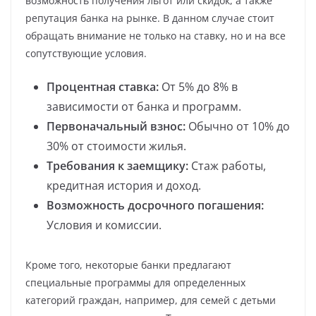
возможность получения льгот или скидок, а также
репутация банка на рынке. В данном случае стоит
обращать внимание не только на ставку, но и на все
сопутствующие условия.
Процентная ставка:
От 5% до 8% в
зависимости от банка и программ.
Первоначальный взнос:
Обычно от 10% до
30% от стоимости жилья.
Требования к заемщику:
Стаж работы,
кредитная история и доход.
Возможность досрочного погашения:
Условия и комиссии.
Кроме того, некоторые банки предлагают
специальные программы для определенных
категорий граждан, например, для семей с детьми