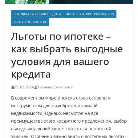
ВЫГОДНЫЕ УСЛОВИЯ КРЕДИТА
ИПОТЕЧНЫЕ ПРОГРАММЫ 2025
ЛЬГОТЫ ПО ИПОТЕКЕ
Льготы по ипотеке –
как выбрать выгодные
условия для вашего
кредита
21.02.2024
Ткачева Екатерина
В современном мире ипотека стала основным
инструментом для приобретения жилой
недвижимости. Однако, несмотря на все
преимущества этого кредитного предложения, выбор
выгодных условий может оказаться непростой
задачей. Особенно важно знать о доступных льготах,