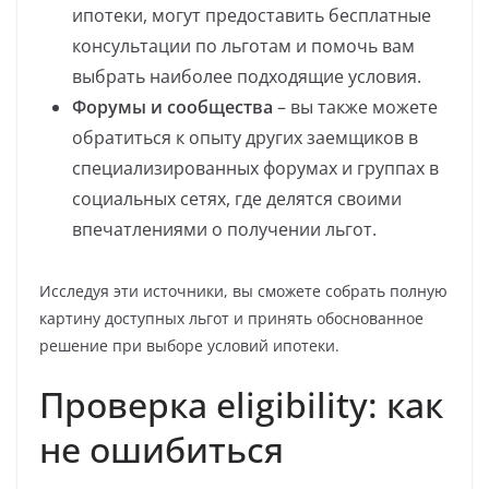
ипотеки, могут предоставить бесплатные
консультации по льготам и помочь вам
выбрать наиболее подходящие условия.
Форумы и сообщества
– вы также можете
обратиться к опыту других заемщиков в
специализированных форумах и группах в
социальных сетях, где делятся своими
впечатлениями о получении льгот.
Исследуя эти источники, вы сможете собрать полную
картину доступных льгот и принять обоснованное
решение при выборе условий ипотеки.
Проверка eligibility: как
не ошибиться