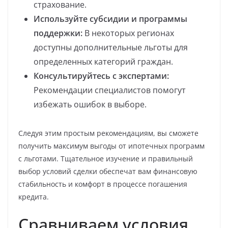
страхование.
Используйте субсидии и программы
поддержки:
В некоторых регионах
доступны дополнительные льготы для
определенных категорий граждан.
Консультируйтесь с экспертами:
Рекомендации специалистов помогут
избежать ошибок в выборе.
Следуя этим простым рекомендациям, вы сможете
получить максимум выгоды от ипотечных программ
с льготами. Тщательное изучение и правильный
выбор условий сделки обеспечат вам финансовую
стабильность и комфорт в процессе погашения
кредита.
Сравниваем условия