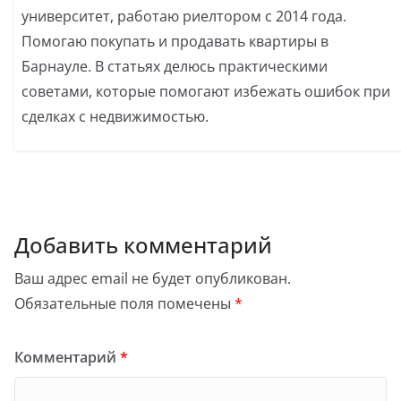
университет, работаю риелтором с 2014 года.
Помогаю покупать и продавать квартиры в
Барнауле. В статьях делюсь практическими
советами, которые помогают избежать ошибок при
сделках с недвижимостью.
Добавить комментарий
Ваш адрес email не будет опубликован.
Обязательные поля помечены
*
Комментарий
*