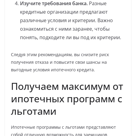
Изучите требования банка.
Разные
кредитные организации предлагают
различные условия и критерии. Важно
ознакомиться с ними заранее, чтобы
понять, подходите ли вы под их критерии.
Следуя этим рекомендациям, вы снизите риск
получения отказа и повысите свои шансы на
выгодные условия ипотечного кредита.
Получаем максимум от
ипотечных программ с
льготами
Ипотечные программы с льготами представляют
собой отличную возможность для заемщиков