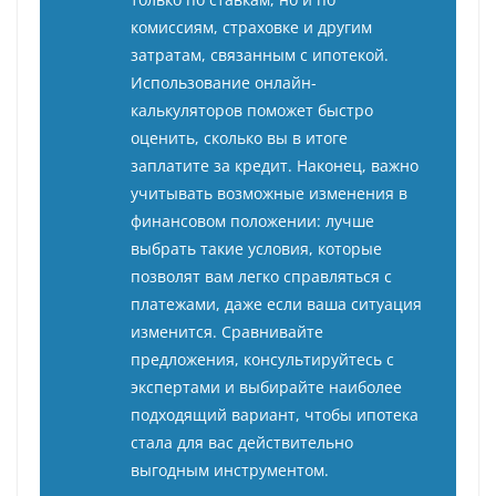
комиссиям, страховке и другим
затратам, связанным с ипотекой.
Использование онлайн-
калькуляторов поможет быстро
оценить, сколько вы в итоге
заплатите за кредит. Наконец, важно
учитывать возможные изменения в
финансовом положении: лучше
выбрать такие условия, которые
позволят вам легко справляться с
платежами, даже если ваша ситуация
изменится. Сравнивайте
предложения, консультируйтесь с
экспертами и выбирайте наиболее
подходящий вариант, чтобы ипотека
стала для вас действительно
выгодным инструментом.