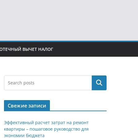
ОТЕЧНЫЙ ВЫЧЕТ НАЛОГ
Поиск
Свежие записи
Эффективный расчет затрат на ремонт
квартиры – пошаговое руководство для
экономии бюджета