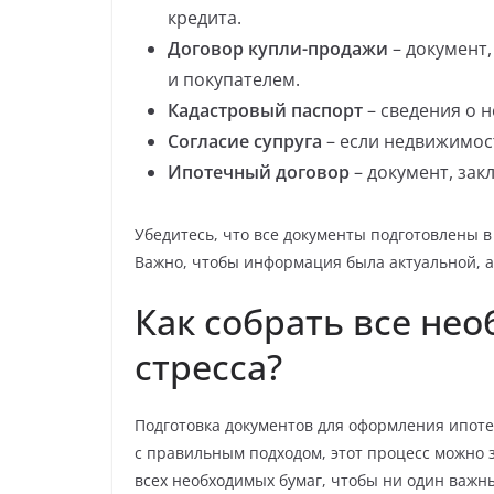
кредита.
Договор купли-продажи
– документ
и покупателем.
Кадастровый паспорт
– сведения о 
Согласие супруга
– если недвижимос
Ипотечный договор
– документ, зак
Убедитесь, что все документы подготовлены в
Важно, чтобы информация была актуальной, 
Как собрать все не
стресса?
Подготовка документов для оформления ипоте
с правильным подходом, этот процесс можно 
всех необходимых бумаг, чтобы ни один важн