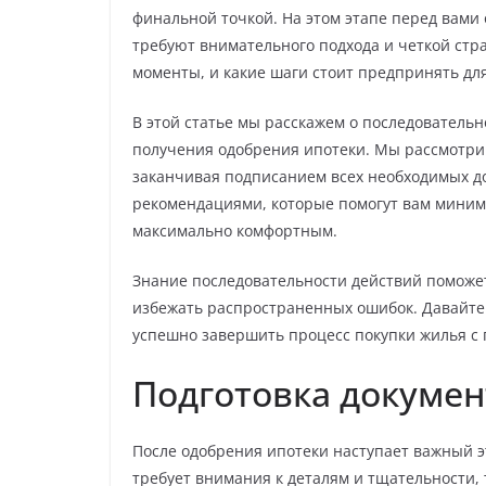
финальной точкой. На этом этапе перед вами
требуют внимательного подхода и четкой стра
моменты, и какие шаги стоит предпринять дл
В этой статье мы расскажем о последователь
получения одобрения ипотеки. Мы рассмотри
заканчивая подписанием всех необходимых д
рекомендациями, которые помогут вам миним
максимально комфортным.
Знание последовательности действий поможет 
избежать распространенных ошибок. Давайте
успешно завершить процесс покупки жилья с
Подготовка докумен
После одобрения ипотеки наступает важный эт
требует внимания к деталям и тщательности, 