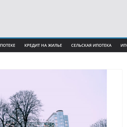
ИПОТЕКЕ
КРЕДИТ НА ЖИЛЬЕ
СЕЛЬСКАЯ ИПОТЕКА
ИП