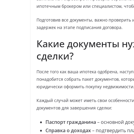
ипотечным брокером или специалистом, чтоб
Подготовив все документы, важно проверить 
задержек на этапе подписания договора.
Какие документы н
сделки?
После того как ваша ипотека одобрена, насту
понадобится собрать пакет документов, кото
юридически оформить покупку недвижимости
Каждый случай может иметь свои особенност
документов для завершения сделки:
Паспорт гражданина
– основной док
Справка о доходах
– подтвердить пл