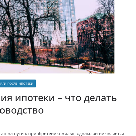
АГИ ПОСЛЕ ИПОТЕКИ
ия ипотеки – что делать
оводство
ап на пути к приобретению жилья, однако он не является