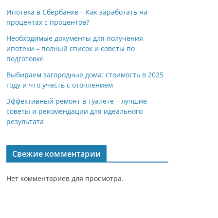
Ипотека в Сбербанке – Как заработать на
процентах с процентов?
Необходимые документы для получения
ипотеки – полный список и советы по
подготовке
Выбираем загородные дома: стоимость в 2025
году и что учесть с отоплением
Эффективный ремонт в туалете – лучшие
советы и рекомендации для идеального
результата
Свежие комментарии
Нет комментариев для просмотра.