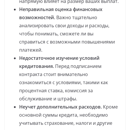
напрямую влияет на размер ваших выплат.
Неправильная оценка финансовых
возможностей.
Важно тщательно
анализировать свои доходы и расходы,
чтобы понимать, сможете ли вы
справиться с возможными повышениями
платежей.
Недостаточное изучение условий
кредитования.
Перед подписанием
контракта стоит внимательно
ознакомиться с условиями, такими как
процентная ставка, комиссия за
обслуживание и штрафы.
Неучет дополнительных расходов.
Кроме
основной суммы кредита, необходимо
учитывать страхование, налоги и другие