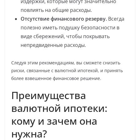
издержки, которые могут значительно
повлиять на общие расходы.
Отсутствие финансового резерву.
Всегда
полезно иметь подушку безопасности в
виде сбережений, чтобы покрывать
непредвиденные расходы.
Следуя этим рекомендациям, вы сможете снизить
риски, связанные с валютной ипотекой, и принять
более взвешенное финансовое решение.
Преимущества
валютной ипотеки:
кому и зачем она
нужна?