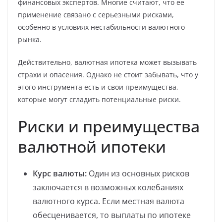
финансовых экспертов. Многие считают, что ее
применение связано с серьезными рисками,
особенно в условиях нестабильности валютного
рынка.
Действительно, валютная ипотека может вызывать
страхи и опасения. Однако не стоит забывать, что у
этого инструмента есть и свои преимущества,
которые могут сгладить потенциальные риски.
Риски и преимущества
валютной ипотеки
Курс валюты:
Один из основных рисков
заключается в возможных колебаниях
валютного курса. Если местная валюта
обесценивается, то выплаты по ипотеке