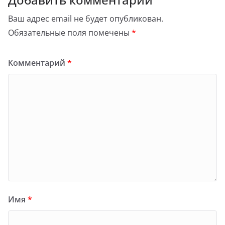
Ваш адрес email не будет опубликован.
Обязательные поля помечены
*
Комментарий
*
Имя
*