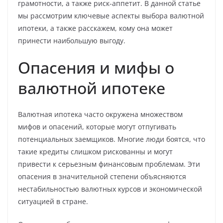
грамотности, а также риск-аппетит. В данной статье
мы рассмотрим ключевые аспекты выбора валютной
ипотеки, а также расскажем, кому она может
принести наибольшую выгоду.
Опасения и мифы о
валютной ипотеке
Валютная ипотека часто окружена множеством
мифов и опасений, которые могут отпугивать
потенциальных заемщиков. Многие люди боятся, что
такие кредиты слишком рискованны и могут
привести к серьезным финансовым проблемам. Эти
опасения в значительной степени объясняются
нестабильностью валютных курсов и экономической
ситуацией в стране.