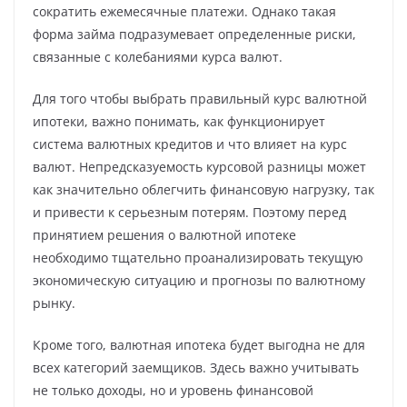
сократить ежемесячные платежи. Однако такая
форма займа подразумевает определенные риски,
связанные с колебаниями курса валют.
Для того чтобы выбрать правильный курс валютной
ипотеки, важно понимать, как функционирует
система валютных кредитов и что влияет на курс
валют. Непредсказуемость курсовой разницы может
как значительно облегчить финансовую нагрузку, так
и привести к серьезным потерям. Поэтому перед
принятием решения о валютной ипотеке
необходимо тщательно проанализировать текущую
экономическую ситуацию и прогнозы по валютному
рынку.
Кроме того, валютная ипотека будет выгодна не для
всех категорий заемщиков. Здесь важно учитывать
не только доходы, но и уровень финансовой