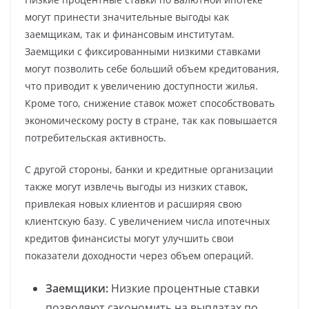
могут принести значительные выгоды как
заемщикам, так и финансовым институтам.
Заемщики с фиксированными низкими ставками
могут позволить себе больший объем кредитования,
что приводит к увеличению доступности жилья.
Кроме того, снижение ставок может способствовать
экономическому росту в стране, так как повышается
потребительская активность.
С другой стороны, банки и кредитные организации
также могут извлечь выгоды из низких ставок,
привлекая новых клиентов и расширяя свою
клиентскую базу. С увеличением числа ипотечных
кредитов финансисты могут улучшить свои
показатели доходности через объем операций.
Заемщики:
Низкие процентные ставки
позволяют сэкономить на выплатах по