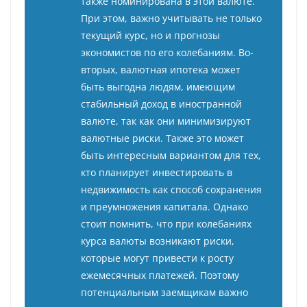
также номинирована в этой валюте.
При этом, важно учитывать не только
текущий курс, но и прогнозы
экономистов по его колебаниям. Во-
вторых, валютная ипотека может
быть выгодна людям, имеющим
стабильный доход в иностранной
валюте, так как они минимизируют
валютные риски. Также это может
быть интересным вариантом для тех,
кто планирует инвестировать в
недвижимость как способ сохранения
и преумножения капитала. Однако
стоит помнить, что при колебаниях
курса валюты возникают риски,
которые могут привести к росту
ежемесячных платежей. Поэтому
потенциальным заемщикам важно