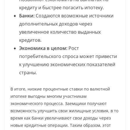
кредиту и быстрее погасить ипотеку.
Банки:
Создаются возможные источники
дополнительных доходов через
увеличенное количество выданных
кредитов.
Экономика в целом:
Рост
потребительского спроса может привести
к улучшению экономических показателей
страны.
В итоге, низкие процентные ставки по валютной
ипотеке выгодны многим участникам
экономического процесса. Заемщики получают
возможность улучшить свои жилищные условия, в то
время как банки увеличивают свои доходы через
новые кредитные операции. Таким образом, этот