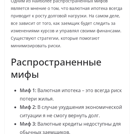
Одним из наиболее распространенных мифов
является мнение о том, что валютная ипотека всегда
приводит к росту долговой нагрузки. На самом деле,
все зависит от того, как заемщик будет следить за
изменениями курсов и управлял своими финансами.
Существуют стратегии, которые помогают
минимизировать риски.
Распространенные
мифы
Миф 1:
Валютная ипотека – это всегда риск
потери жилья.
Миф 2:
В случае ухудшения экономической
ситуации я не смогу вернуть долг.
Миф 3:
Валютные кредиты недоступны для
обычных заемщиков.