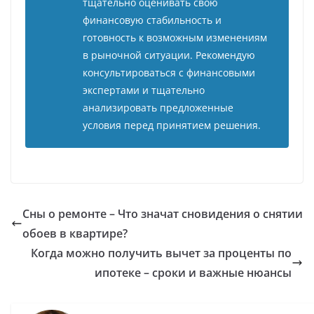
тщательно оценивать свою
финансовую стабильность и
готовность к возможным изменениям
в рыночной ситуации. Рекомендую
консультироваться с финансовыми
экспертами и тщательно
анализировать предложенные
условия перед принятием решения.
Сны о ремонте – Что значат сновидения о снятии
обоев в квартире?
Когда можно получить вычет за проценты по
ипотеке – сроки и важные нюансы