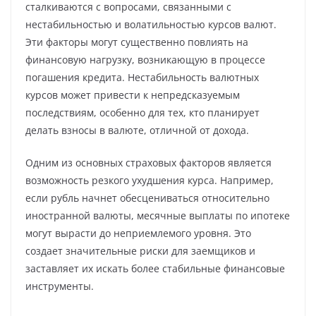
сталкиваются с вопросами, связанными с
нестабильностью и волатильностью курсов валют.
Эти факторы могут существенно повлиять на
финансовую нагрузку, возникающую в процессе
погашения кредита. Нестабильность валютных
курсов может привести к непредсказуемым
последствиям, особенно для тех, кто планирует
делать взносы в валюте, отличной от дохода.
Одним из основных страховых факторов является
возможность резкого ухудшения курса. Например,
если рубль начнет обесцениваться относительно
иностранной валюты, месячные выплаты по ипотеке
могут вырасти до неприемлемого уровня. Это
создает значительные риски для заемщиков и
заставляет их искать более стабильные финансовые
инструменты.