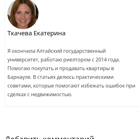
Ткачева Екатерина
Я окончила Алтайский государственный
университет, работаю риелтором с 2014 года.
Помогаю покупать и продавать квартиры в
Барнауле. В статьях делюсь практическими
советами, которые помогают избежать ошибок при
сделках с недвижимостью.
Добавить комментарий