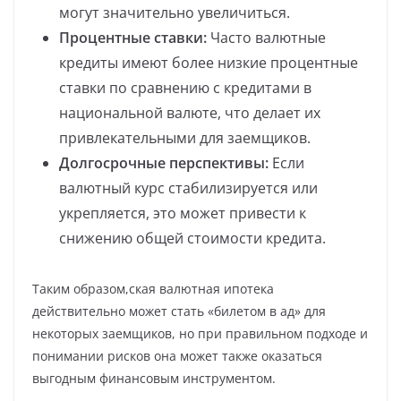
могут значительно увеличиться.
Процентные ставки:
Часто валютные
кредиты имеют более низкие процентные
ставки по сравнению с кредитами в
национальной валюте, что делает их
привлекательными для заемщиков.
Долгосрочные перспективы:
Если
валютный курс стабилизируется или
укрепляется, это может привести к
снижению общей стоимости кредита.
Таким образом,ская валютная ипотека
действительно может стать «билетом в ад» для
некоторых заемщиков, но при правильном подходе и
понимании рисков она может также оказаться
выгодным финансовым инструментом.