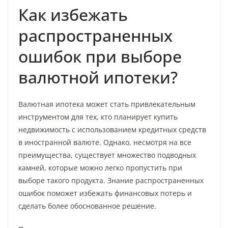
Как избежать
распространенных
ошибок при выборе
валютной ипотеки?
Валютная ипотека может стать привлекательным
инструментом для тех, кто планирует купить
недвижимость с использованием кредитных средств
в иностранной валюте. Однако, несмотря на все
преимущества, существует множество подводных
камней, которые можно легко пропустить при
выборе такого продукта. Знание распространенных
ошибок поможет избежать финансовых потерь и
сделать более обоснованное решение.