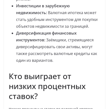
Инвестиции в зарубежную
недвижимость:
Валютная ипотека может
стать удобным инструментом для покупки
объектов недвижимости за границей.
Диверсификация финансовых
инструментов:
Заёмщики, стремящиеся
диверсифицировать свои активы, могут
также рассмотреть валютные кредиты как
один из вариантов.
Кто выиграет от
низких процентных
ставок?
Низкие процентные ставки по валютной ипотеке