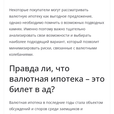
Некоторые покупатели могут рассматривать
валютную ипотеку как выгодное предложение,
однако необходимо помнить о возможных подводных
камнях. Именно поэтому важно тщательно
анализировать свои возможности и выбирать
наиболее подходящий вариант, который позволит
минимизировать риски, связанные с валютными
колебаниями.
Правда ли, что
валютная ипотека – это
билет в ад?
Валютная ипотека в последние годы стала объектом
обсуждений и споров среди заемщиков и