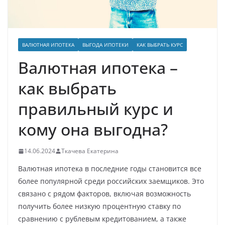
ВАЛЮТНАЯ ИПОТЕКА
ВЫГОДА ИПОТЕКИ
КАК ВЫБРАТЬ КУРС
Валютная ипотека –
как выбрать
правильный курс и
кому она выгодна?
14.06.2024
Ткачева Екатерина
Валютная ипотека в последние годы становится все
более популярной среди российских заемщиков. Это
связано с рядом факторов, включая возможность
получить более низкую процентную ставку по
сравнению с рублевым кредитованием, а также