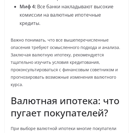
Миф 4:
Все банки накладывают высокие
комиссии на валютные ипотечные
кредиты.
Важно понимать, что все вышеперечисленные
опасения требуют осмысленного подхода и анализа.
Заключая валютную ипотеку, рекомендуется
тщательно изучить условия кредитования,
проконсультироваться с финансовым советником и
прогнозировать возможные изменения валютного
курса.
Валютная ипотека: что
пугает покупателей?
При выборе валютной ипотеки многие покупатели