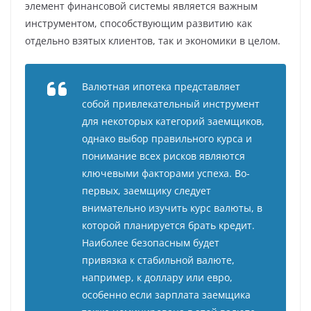
элемент финансовой системы является важным
инструментом, способствующим развитию как
отдельно взятых клиентов, так и экономики в целом.
Валютная ипотека представляет
собой привлекательный инструмент
для некоторых категорий заемщиков,
однако выбор правильного курса и
понимание всех рисков являются
ключевыми факторами успеха. Во-
первых, заемщику следует
внимательно изучить курс валюты, в
которой планируется брать кредит.
Наиболее безопасным будет
привязка к стабильной валюте,
например, к доллару или евро,
особенно если зарплата заемщика