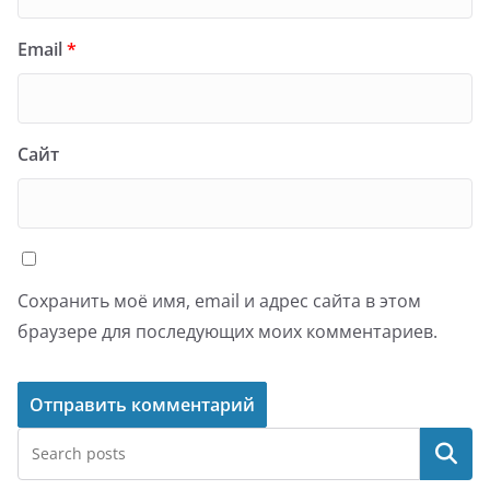
Email
*
Сайт
Сохранить моё имя, email и адрес сайта в этом
браузере для последующих моих комментариев.
Поиск