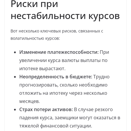
Риски при
нестабильности курсов
Вот несколько ключевых рисков, связанных с
волатильностью курсов:
Изменение платежеспособности:
При
увеличении курса валюты выплаты по
ипотеке вырастают.
Неопределенность в бюджете:
Трудно
прогнозировать, сколько необходимо
отложить на ипотеку через несколько
месяцев.
Страх потери активов:
В случае резкого
падения курса, заемщики могут оказаться в
тяжелой финансовой ситуации.