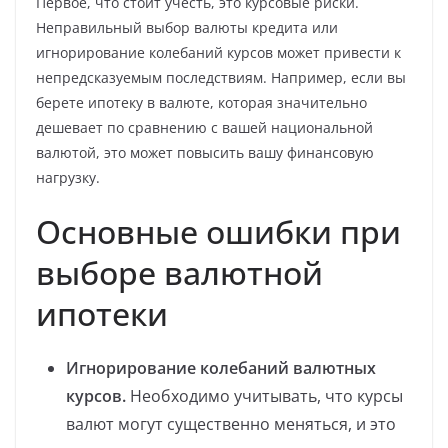
Первое, что стоит учесть, это курсовые риски.
Неправильный выбор валюты кредита или
игнорирование колебаний курсов может привести к
непредсказуемым последствиям. Например, если вы
берете ипотеку в валюте, которая значительно
дешевает по сравнению с вашей национальной
валютой, это может повысить вашу финансовую
нагрузку.
Основные ошибки при
выборе валютной
ипотеки
Игнорирование колебаний валютных
курсов.
Необходимо учитывать, что курсы
валют могут существенно меняться, и это