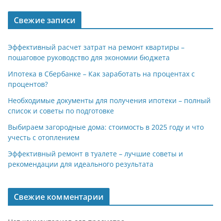
Свежие записи
Эффективный расчет затрат на ремонт квартиры –
пошаговое руководство для экономии бюджета
Ипотека в Сбербанке – Как заработать на процентах с
процентов?
Необходимые документы для получения ипотеки – полный
список и советы по подготовке
Выбираем загородные дома: стоимость в 2025 году и что
учесть с отоплением
Эффективный ремонт в туалете – лучшие советы и
рекомендации для идеального результата
Свежие комментарии