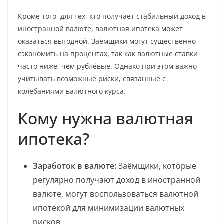
Кроме того, для тех, кто получает стабильный доход в
иностранной валюте, валютная ипотека может
оказаться выгодной. Заёмщики могут существенно
сэкономить на процентах, так как валютные ставки
часто ниже, чем рублёвые. Однако при этом важно
учитывать возможные риски, связанные с
колебаниями валютного курса.
Кому нужна валютная
ипотека?
Заработок в валюте:
Заёмщики, которые
регулярно получают доход в иностранной
валюте, могут воспользоваться валютной
ипотекой для минимизации валютных
рисков.